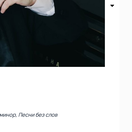
минор, Песни без слов