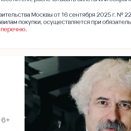
вительства Москвы от 16 сентября 2025 г. № 2
вилам покупки, осуществляется при обязател
 перечню
.
6+