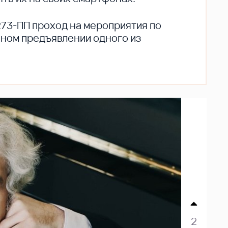
273-ПП проход на мероприятия по
ьном предъявлении одного из
2