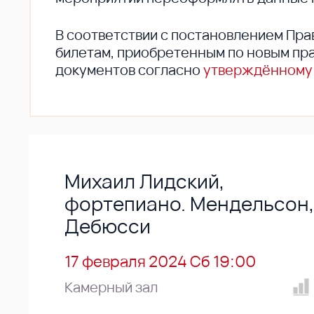
В соответствии с постановлением Пра
билетам, приобретенным по новым пра
документов согласно
утверждённому
Михаил Лидский,
фортепиано. Мендельсон,
Дебюсси
17 февраля 2024 Сб 19:00
Камерный зал