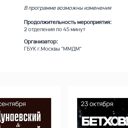
В программе возможны изменения
Продолжительность мероприятия:
2 отделения по 45 минут
Организатор:
ГБУК г.Москвы "ММДМ"