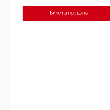
Билеты проданы