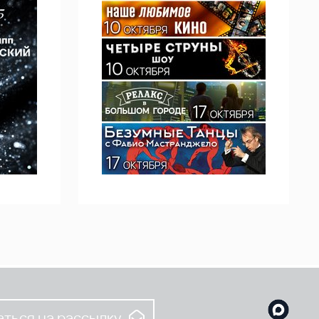
ться на рассылку