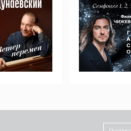
Подписа