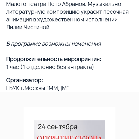
Малого театра Петр Абрамов. Музыкально-
литературную композицию украсит песочная
анимация в художественном исполнении
Лилии Чистиной.
В программе возможны изменения
Продолжительность мероприятия:
1 час (1 отделение без антракта)
Организатор:
ГБУК г.Москвы "ММДМ"