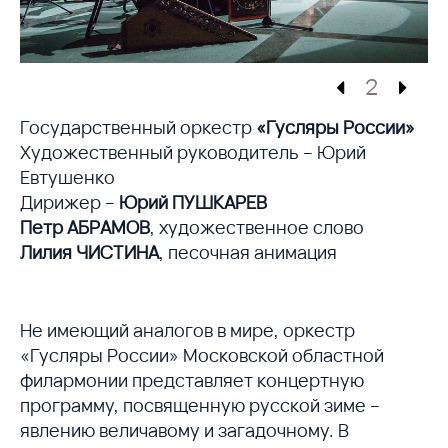
2
Государственный оркестр
«Гусляры России»
Художественный руководитель – Юрий
Евтушенко
Дирижер –
Юрий ПУШКАРЕВ
Петр АБРАМОВ
, художественное слово
Лилия ЧИСТИНА
, песочная анимация
Не имеющий аналогов в мире, оркестр
«Гусляры России» Московской областной
филармонии представляет концертную
программу, посвященную русской зиме –
явлению величавому и загадочному. В