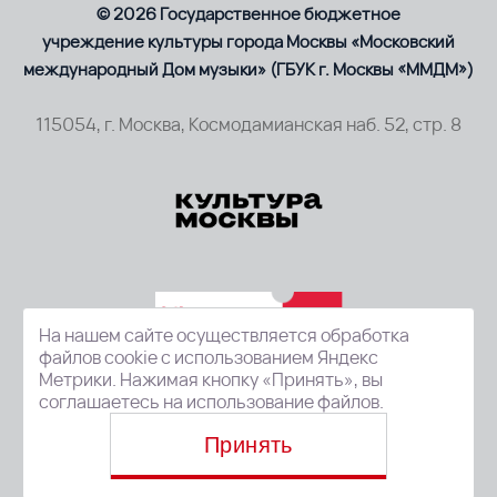
© 2026 Государственное бюджетное
учреждение культуры города Москвы «Московский
международный Дом музыки» (ГБУК г. Москвы «ММДМ»)
115054, г. Москва, Космодамианская наб. 52, стр. 8
На нашем сайте осуществляется обработка
файлов cookie с использованием Яндекс
Метрики. Нажимая кнопку «Принять», вы
соглашаетесь на использование файлов.
Принять