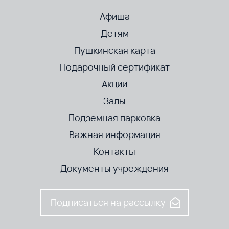
Афиша
Детям
Пушкинская карта
Подарочный сертификат
Акции
Залы
Подземная парковка
Важная информация
Контакты
Документы учреждения
Подписаться на рассылку