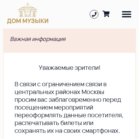
Важная информация
Уважаемые зрители!
В cвязи с ограничением связи в
центральных районах Москвы
просим вас заблаговременно перед
посещением мероприятий
переоформлять данные посетителя,
распечатывать билеты или
сохранять их на своих смартфонах.