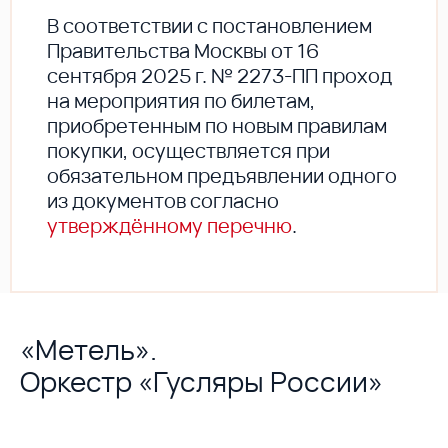
В соответствии с постановлением
Правительства Москвы от 16
сентября 2025 г. № 2273-ПП проход
на мероприятия по билетам,
приобретенным по новым правилам
покупки, осуществляется при
обязательном предъявлении одного
из документов согласно
утверждённому перечню
.
«Метель».
Оркестр «Гусляры России»