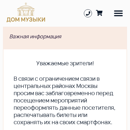
Важная информация
Уважаемые зрители!
В cвязи с ограничением связи в
центральных районах Москвы
просим вас заблаговременно перед
посещением мероприятий
переоформлять данные посетителя,
распечатывать билеты или
сохранять их на своих смартфонах.