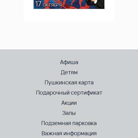
Афиша
Детям
Пушкинская карта
Подарочный сертификат
Акции
Залы
Подземная парковка
Важная информация