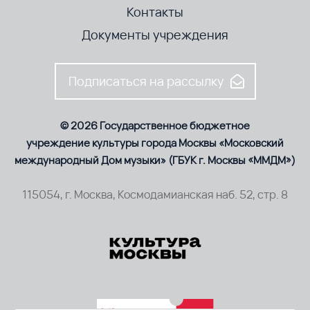
Контакты
Документы учреждения
Подписаться на рассылку
© 2026 Государственное бюджетное
учреждение культуры города Москвы «Московский
международный Дом музыки» (ГБУК г. Москвы «ММДМ»)
115054, г. Москва, Космодамианская наб. 52, стр. 8