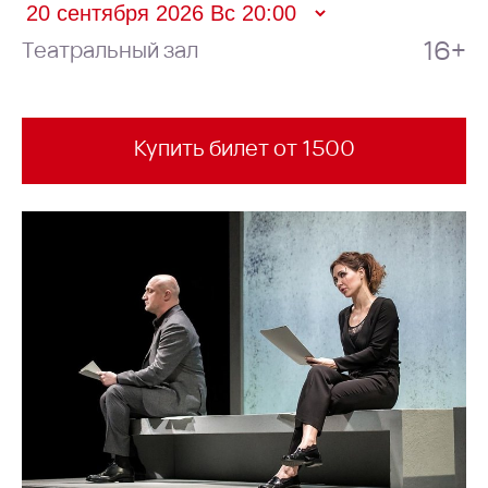
16+
Театральный зал
Купить билет от 1500