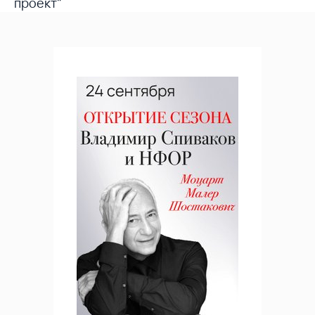
проект"