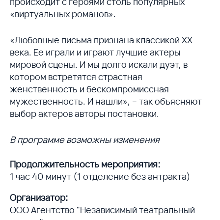
происходит с героями столь популярных
«виртуальных романов».
«Любовные письма признана классикой XX
века. Ее играли и играют лучшие актеры
мировой сцены. И мы долго искали дуэт, в
котором встретятся страстная
женственность и бескомпромиссная
мужественность. И нашли», – так объясняют
выбор актеров авторы постановки.
В программе возможны изменения
Продолжительность мероприятия:
1 час 40 минут (1 отделение без антракта)
Организатор:
ООО Агентство "Независимый театральный