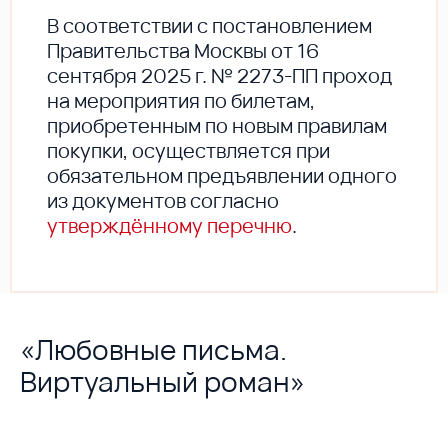
В соответствии с постановлением
Правительства Москвы от 16
сентября 2025 г. № 2273-ПП проход
на мероприятия по билетам,
приобретенным по новым правилам
покупки, осуществляется при
обязательном предъявлении одного
из документов согласно
утверждённому перечню
.
«Любовные письма.
Виртуальный роман»