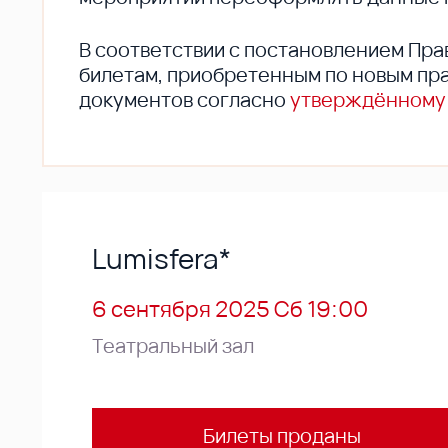
В соответствии с постановлением Пра
билетам, приобретенным по новым пра
документов согласно
утверждённому
Lumisfera*
6 сентября 2025 Сб 19:00
Театральный зал
Билеты проданы