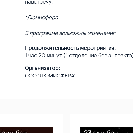
навстречу.
*Люмисфера
В программе возможны изменения
Продолжительность мероприятия:
1 час 20 минут (1 отделение без антракта
Организатор:
ООО "ЛЮМИСФЕРА"