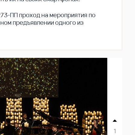
273-ПП проход на мероприятия по
ьном предъявлении одного из
1