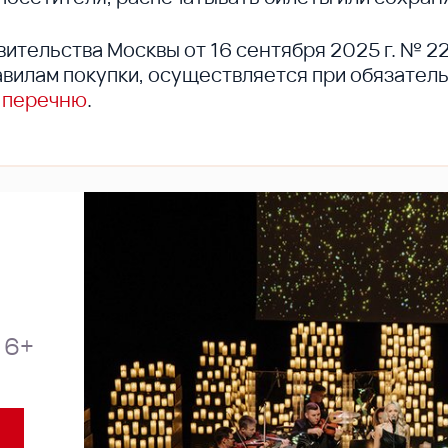
вительства Москвы от 16 сентября 2025 г. № 2
вилам покупки, осуществляется при обязател
 перечню
.
6+