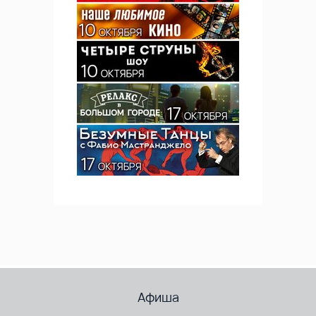
Афиша