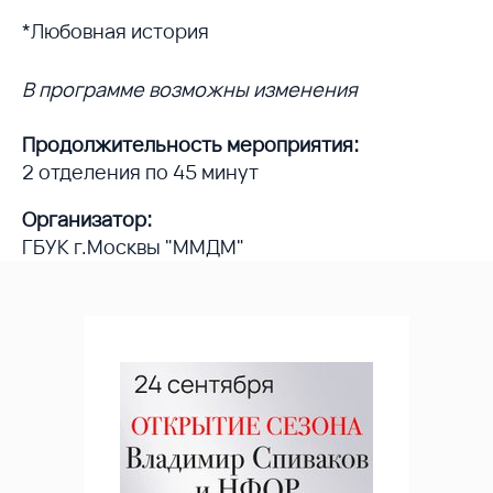
*Любовная история
В программе возможны изменения
Продолжительность мероприятия:
2 отделения по 45 минут
Организатор:
ГБУК г.Москвы "ММДМ"