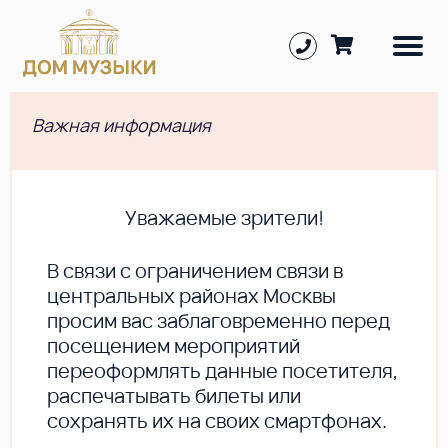
Важная информация
Уважаемые зрители!
В cвязи с ограничением связи в
центральных районах Москвы
просим вас заблаговременно перед
посещением мероприятий
переоформлять данные посетителя,
распечатывать билеты или
сохранять их на своих смартфонах.