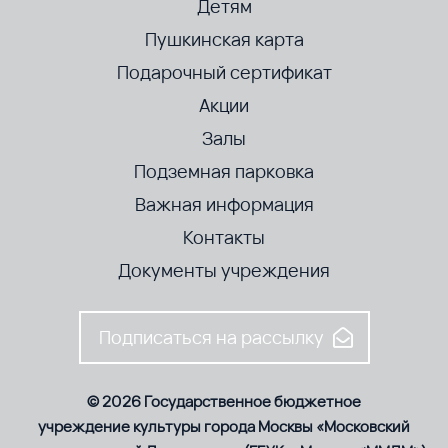
Детям
Пушкинская карта
Подарочный сертификат
Акции
Залы
Подземная парковка
Важная информация
Контакты
Документы учреждения
Подписаться на рассылку
© 2026 Государственное бюджетное
учреждение культуры города Москвы «Московский