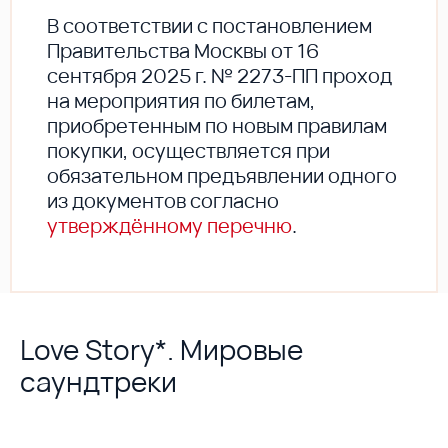
В соответствии с постановлением
Правительства Москвы от 16
сентября 2025 г. № 2273-ПП проход
на мероприятия по билетам,
приобретенным по новым правилам
покупки, осуществляется при
обязательном предъявлении одного
из документов согласно
утверждённому перечню
.
Love Story*. Мировые
саундтреки