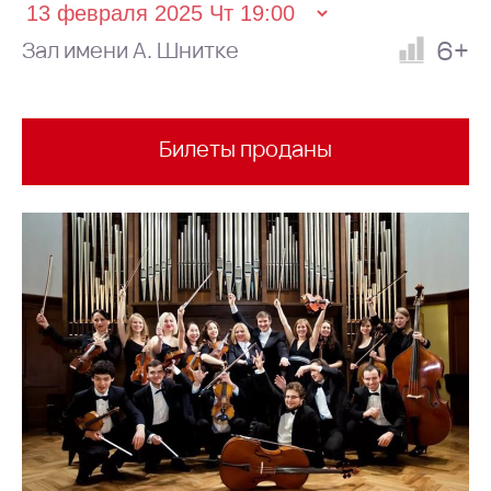
6+
Зал имени А. Шнитке
Билеты проданы