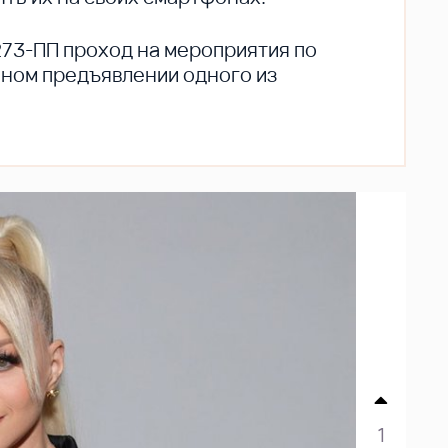
273-ПП проход на мероприятия по
ьном предъявлении одного из
1