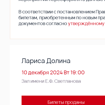
В соответствии с постановлением Пра
билетам, приобретенным по новым пра
документов согласно
утверждённому
Лариса Долина
10 декабря 2024 Вт 19:00
Зал имени Е.Ф. Светланова
Билеты проданы