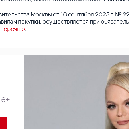
вительства Москвы от 16 сентября 2025 г. № 2
вилам покупки, осуществляется при обязател
 перечню
.
6+