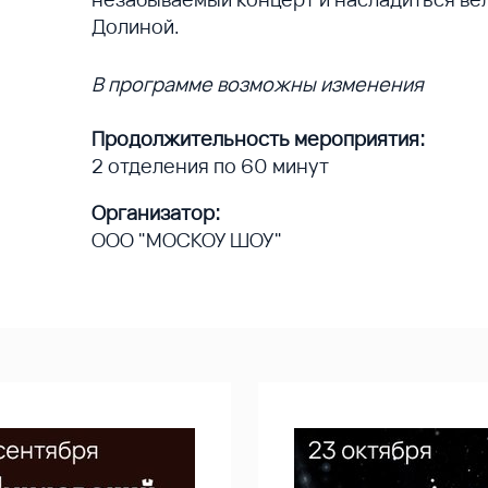
Долиной.
В программе возможны изменения
Продолжительность мероприятия:
2 отделения по 60 минут
Организатор:
ООО "МОСКОУ ШОУ"