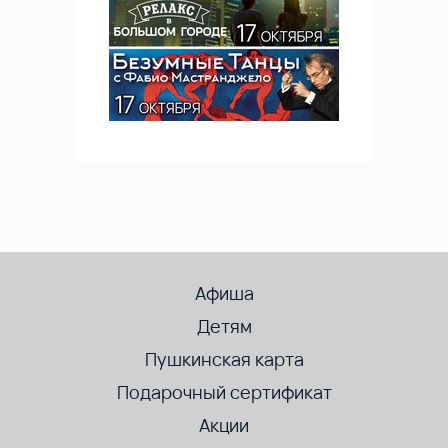
Афиша
Детям
Пушкинская карта
Подарочный сертификат
Акции