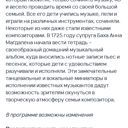
и весело проводить время со своей большой
семьей. Все его дети учились музыке, пели и
играли на различных инструментах, сочиняли.
Некоторые из них даже стали известными
композиторами. В 1725 году супруга Баха Анна
Магдалена начала вести тетрадь –
своеобразный домашний музыкальный
альбом, куда вносились нотные записи пьес и
песенок, которые дети с удовольствием
разучивали и исполняли. Эти замечательные
танцевальные и вокальные миниатюры в
исполнении известных музыкантов дадут
возможность зрителям окунуться в
творческую атмосферу семьи композитора.
В программе возможны изменения