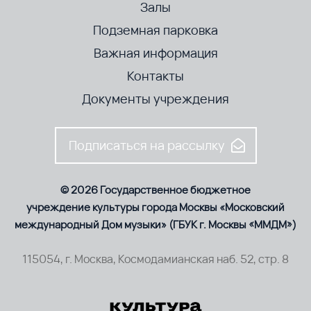
Залы
Подземная парковка
Важная информация
Контакты
Документы учреждения
Подписаться на рассылку
© 2026 Государственное бюджетное
учреждение культуры города Москвы «Московский
международный Дом музыки» (ГБУК г. Москвы «ММДМ»)
115054, г. Москва, Космодамианская наб. 52, стр. 8