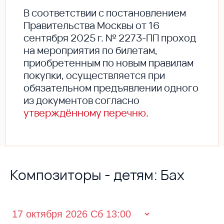
В соответствии с постановлением
Правительства Москвы от 16
сентября 2025 г. № 2273-ПП проход
на мероприятия по билетам,
приобретенным по новым правилам
покупки, осуществляется при
обязательном предъявлении одного
из документов согласно
утверждённому перечню
.
Композиторы - детям: Бах