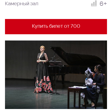
6+
Камерный зал
Купить билет от 700