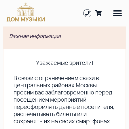
Важная информация
Уважаемые зрители!
В cвязи с ограничением связи в
центральных районах Москвы
просим вас заблаговременно перед
посещением мероприятий
переоформлять данные посетителя,
распечатывать билеты или
сохранять их на своих смартфонах.