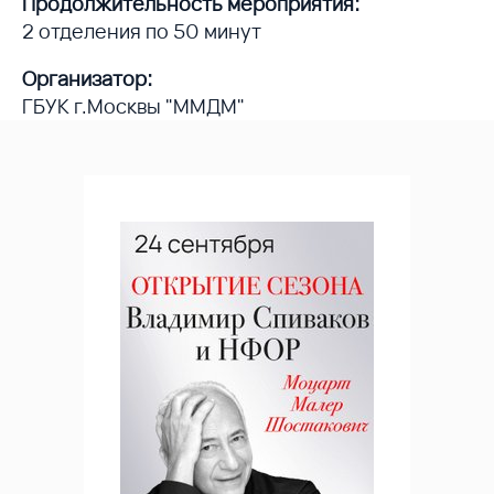
Продолжительность мероприятия:
2 отделения по 50 минут
Организатор:
ГБУК г.Москвы "ММДМ"