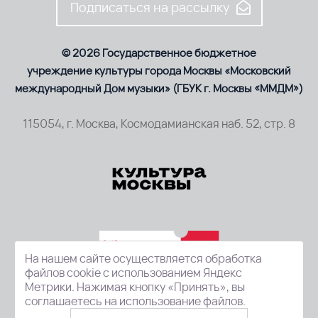
Подписаться на рассылку
© 2026 Государственное бюджетное
учреждение культуры города Москвы «Московский
международный Дом музыки» (ГБУК г. Москвы «ММДМ»)
115054, г. Москва, Космодамианская наб. 52, стр. 8
На нашем сайте осуществляется обработка
файлов cookie с использованием Яндекс
Метрики. Нажимая кнопку «Принять», вы
соглашаетесь на использование файлов.