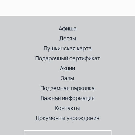
Афиша
Детям
Пушкинская карта
Подарочный сертификат
Акции
Залы
Подземная парковка
Важная информация
Контакты
Документы учреждения