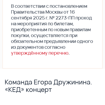
В соответствии с постановлением
Правительства Москвы от 16
сентября 2025 г. № 2273-ПП проход
на мероприятия по билетам,
приобретенным по новым правилам
покупки, осуществляется при
обязательном предъявлении одного
из документов согласно
утверждённому перечню
.
Команда Егора Дружинина.
«КЕД» концерт