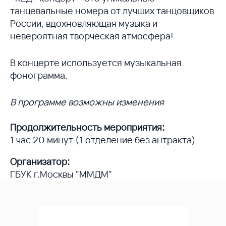
танцевальные номера от лучших танцовщиков
России, вдохновляющая музыка и
невероятная творческая атмосфера!
В концерте используется музыкальная
фонограмма.
В программе возможны изменения
Продолжительность мероприятия:
1 час 20 минут (1 отделение без антракта)
Организатор:
ГБУК г.Москвы "ММДМ"