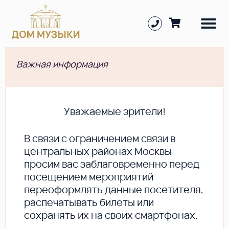
Важная информация
Уважаемые зрители!
В cвязи с ограничением связи в
центральных районах Москвы
просим вас заблаговременно перед
посещением мероприятий
переоформлять данные посетителя,
распечатывать билеты или
сохранять их на своих смартфонах.