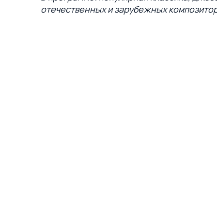
отечественных и зарубежных композито