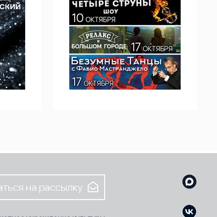
ться на рассылку