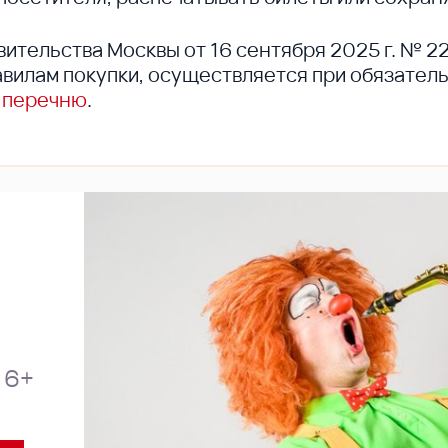
вительства Москвы от 16 сентября 2025 г. № 2
вилам покупки, осуществляется при обязател
 перечню
.
6+