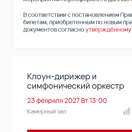
В соответствии с постановлением Пра
билетам, приобретенным по новым пра
документов согласно
утверждённому
Клоун-дирижер и
симфонический оркестр
23 февраля 2027 Вт 13:00
Камерный зал