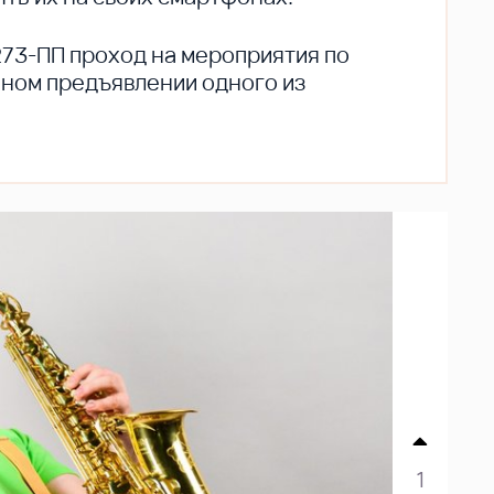
273-ПП проход на мероприятия по
ьном предъявлении одного из
1