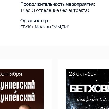
Продолжительность мероприятия:
1 час (1 отделение без антракта)
Организатор:
ГБУК г.Москвы "ММДМ"