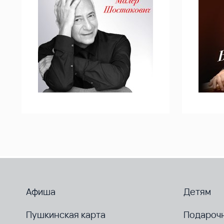
Афиша
Детям
Пушкинская карта
Подароч