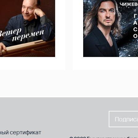
Подписа
ный сертификат