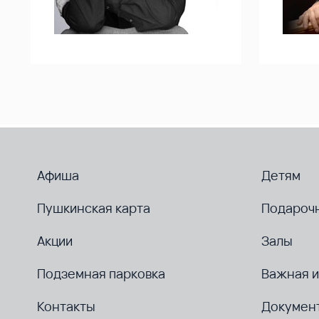
Афиша
Детям
Пушкинская карта
Подароч
Акции
Залы
Подземная парковка
Важная 
Контакты
Докумен