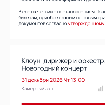
В соответствии с постановлением Пра
билетам, приобретенным по новым пра
документов согласно
утверждённому
Клоун-дирижер и оркестр
Новогодний концерт
31 декабря 2026 Чт 13:00
Камерный зал