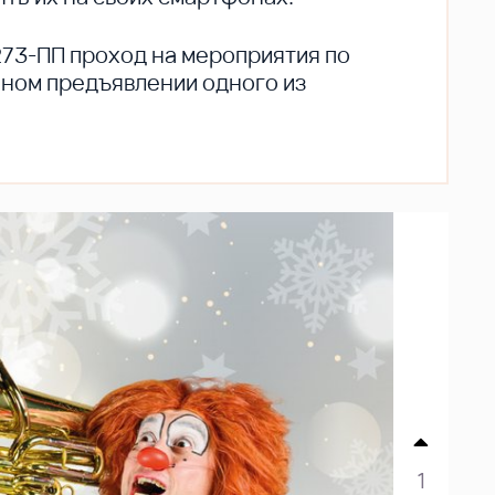
273-ПП проход на мероприятия по
ьном предъявлении одного из
1