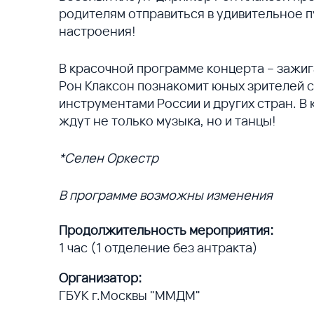
родителям отправиться в удивительное пу
настроения!
В красочной программе концерта – зажиг
Рон Клаксон познакомит юных зрителей 
инструментами России и других стран. В
ждут не только музыка, но и танцы!
*Селен Оркестр
В программе возможны изменения
Продолжительность мероприятия:
1 час (1 отделение без антракта)
Организатор:
ГБУК г.Москвы "ММДМ"