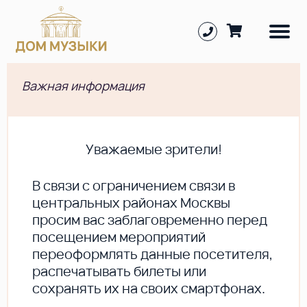
Важная информация
Уважаемые зрители!
В cвязи с ограничением связи в
центральных районах Москвы
просим вас заблаговременно перед
посещением мероприятий
переоформлять данные посетителя,
распечатывать билеты или
сохранять их на своих смартфонах.