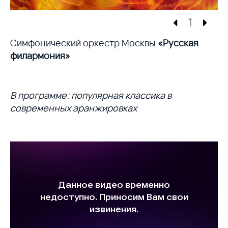
1
Симфонический оркестр Москвы
«Русская
филармония»
В программе: популярная классика в
современных аранжировках