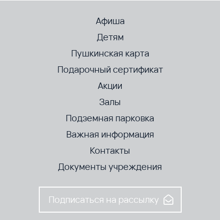
Афиша
Детям
Пушкинская карта
Подарочный сертификат
Акции
Залы
Подземная парковка
Важная информация
Контакты
Документы учреждения
Подписаться на рассылку