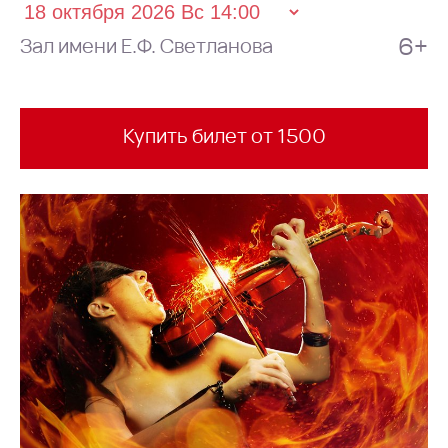
6+
Зал имени Е.Ф. Светланова
Купить билет от 1500