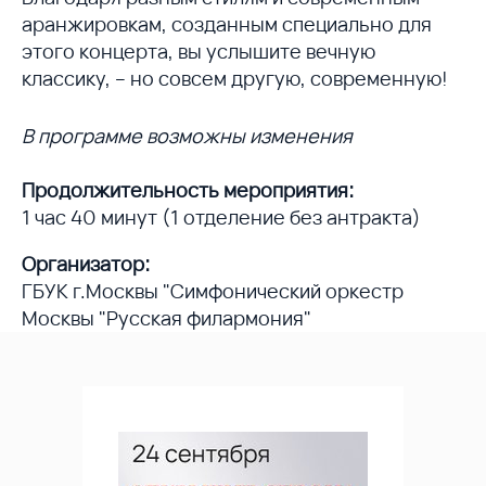
аранжировкам, созданным специально для
этого концерта, вы услышите вечную
классику, – но совсем другую, современную!
В программе возможны изменения
Продолжительность мероприятия:
1 час 40 минут (1 отделение без антракта)
Организатор:
ГБУК г.Москвы "Симфонический оркестр
Москвы "Русская филармония"