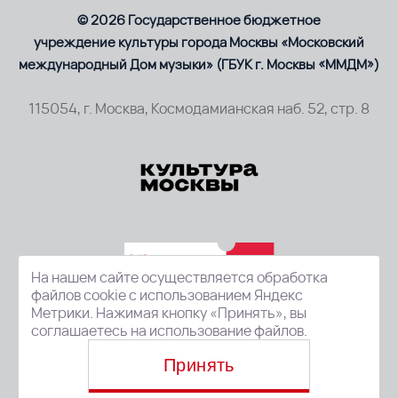
© 2026 Государственное бюджетное
учреждение культуры города Москвы «Московский
международный Дом музыки» (ГБУК г. Москвы «ММДМ»)
115054, г. Москва, Космодамианская наб. 52, стр. 8
На нашем сайте осуществляется обработка
файлов cookie с использованием Яндекс
Метрики. Нажимая кнопку «Принять», вы
соглашаетесь на использование файлов.
Принять