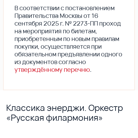
В соответствии с постановлением
Правительства Москвы от 16
сентября 2025 г. № 2273-ПП проход
на мероприятия по билетам,
приобретенным по новым правилам
покупки, осуществляется при
обязательном предъявлении одного
из документов согласно
утверждённому перечню
.
Классика энерджи. Оркестр
«Русская филармония»