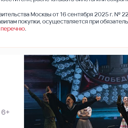
вительства Москвы от 16 сентября 2025 г. № 2
вилам покупки, осуществляется при обязател
 перечню
.
6+