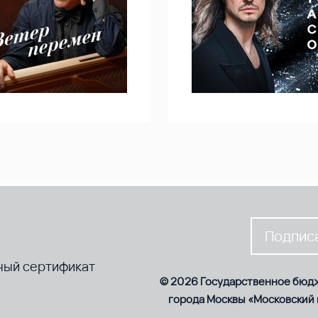
Подписа
ный сертификат
© 2026 Государственное бюд
города Москвы «Московский