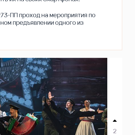
273-ПП проход на мероприятия по
ьном предъявлении одного из
2