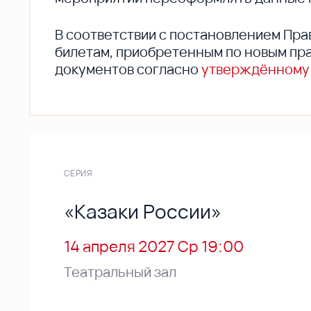
В соответствии с постановлением Пра
билетам, приобретенным по новым пра
документов согласно
утверждённому
СЕРИЯ
«Казаки России»
14 апреля 2027 Ср 19:00
Театральный зал