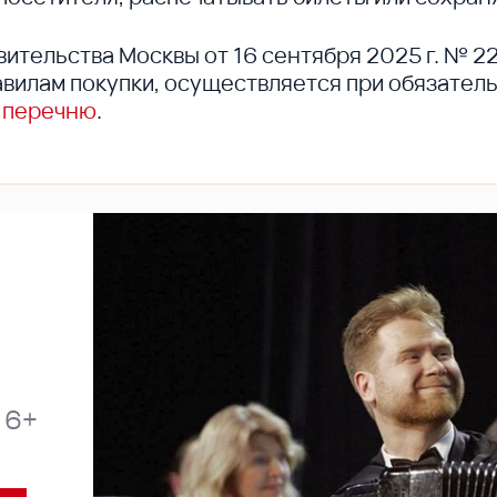
вительства Москвы от 16 сентября 2025 г. № 2
вилам покупки, осуществляется при обязател
 перечню
.
6+