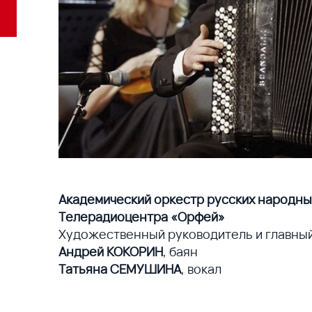
Академический оркестр русских народных
Телерадиоцентра «Орфей»
Художественный руководитель и главны
Андрей КОКОРИН
, баян
Татьяна СЕМУШИНА
, вокал