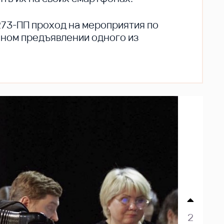
273-ПП проход на мероприятия по
ьном предъявлении одного из
2