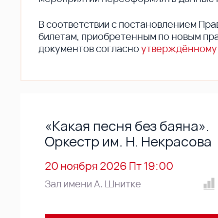
В соответствии с постановлением Пра
билетам, приобретенным по новым пра
документов согласно
утверждённому
«Какая песня без баяна».
Оркестр им. Н. Некрасова
20 ноября 2026 Пт 19:00
Зал имени А. Шнитке