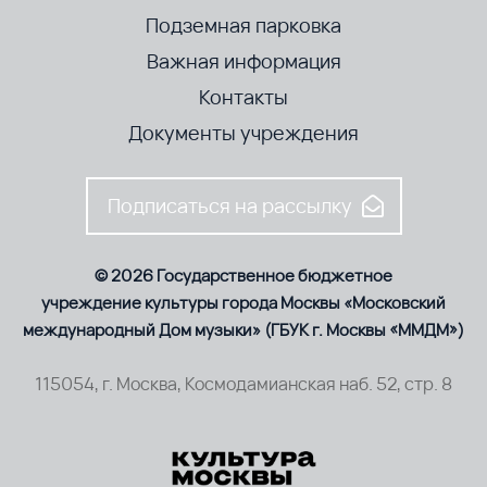
Подземная парковка
Важная информация
Контакты
Документы учреждения
Подписаться на рассылку
© 2026 Государственное бюджетное
учреждение культуры города Москвы «Московский
международный Дом музыки» (ГБУК г. Москвы «ММДМ»)
115054, г. Москва, Космодамианская наб. 52, стр. 8