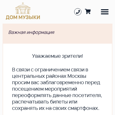
Важная информация
Уважаемые зрители!
В cвязи с ограничением связи в
центральных районах Москвы
просим вас заблаговременно перед
посещением мероприятий
переоформлять данные посетителя,
распечатывать билеты или
сохранять их на своих смартфонах.