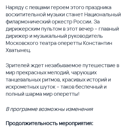
Наряду с певцами героем этого праздника
восхитительной музыки станет Национальный
филармонический оркестр России. За
дирижерским пультом в этот вечер – главный
дирижер и музыкальный руководитель
Московского театра оперетты Константин
Хватынец.
Зрителей ждет незабываемое путешествие в
мир прекрасных мелодий, чарующих
танцевальных ритмов, красивых историй и
искрометных шуток – таков беспечный и
полный шарма мир оперетты!
В программе возможны изменения
Продолжительность мероприятия: