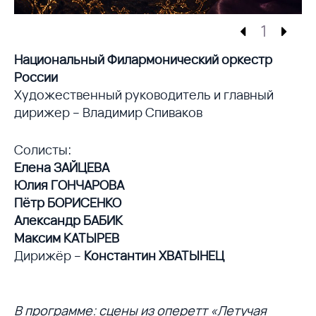
1
Национальный Филармонический оркестр
России
Художественный руководитель и главный
дирижер – Владимир Спиваков
Солисты:
Елена ЗАЙЦЕВА
Юлия ГОНЧАРОВА
Пётр БОРИСЕНКО
Александр БАБИК
Максим КАТЫРЕВ
Дирижёр –
Константин ХВАТЫНЕЦ
В программе: сцены из оперетт «Летучая