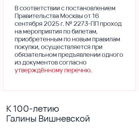
В соответствии с постановлением
Правительства Москвы от 16
сентября 2025 г. № 2273-ПП проход
на мероприятия по билетам,
приобретенным по новым правилам
покупки, осуществляется при
обязательном предъявлении одного
из документов согласно
утверждённому перечню
.
К 100-летию
Галины Вишневской