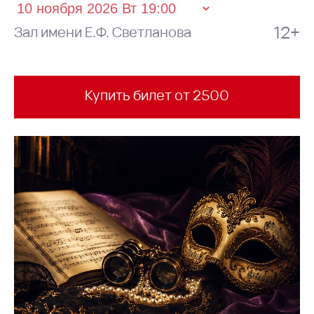
12+
Зал имени Е.Ф. Светланова
Купить билет от 2500