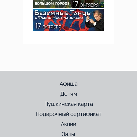
Афиша
Детям
Пушкинская карта
Подарочный сертификат
Акции
Залы