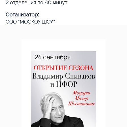
2 отделения по 60 минут
Организатор:
ООО "МОСКОУ ШОУ"