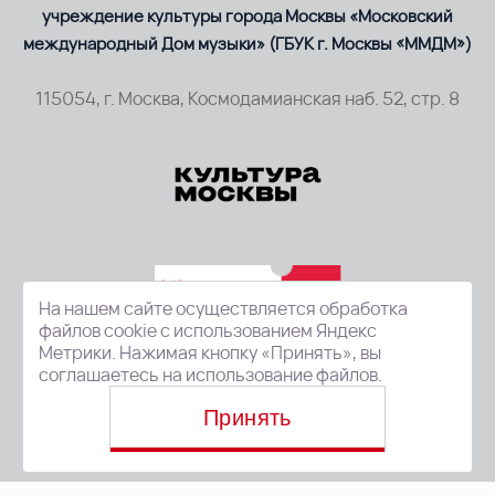
учреждение культуры города Москвы «Московский
международный Дом музыки» (ГБУК г. Москвы «ММДМ»)
115054, г. Москва, Космодамианская наб. 52, стр. 8
На нашем сайте осуществляется обработка
файлов cookie с использованием Яндекс
Метрики. Нажимая кнопку «Принять», вы
соглашаетесь на использование файлов.
Принять