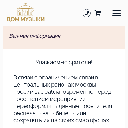
Важная информация
Уважаемые зрители!
В cвязи с ограничением связи в
центральных районах Москвы
просим вас заблаговременно перед
посещением мероприятий
переоформлять данные посетителя,
распечатывать билеты или
сохранять их на своих смартфонах.