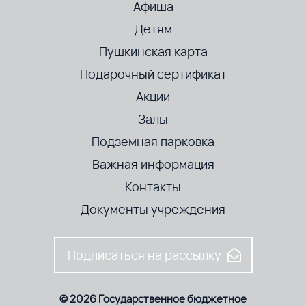
Афиша
Детям
Пушкинская карта
Подарочный сертификат
Акции
Залы
Подземная парковка
Важная информация
Контакты
Документы учреждения
Подписаться на рассылку
© 2026 Государственное бюджетное