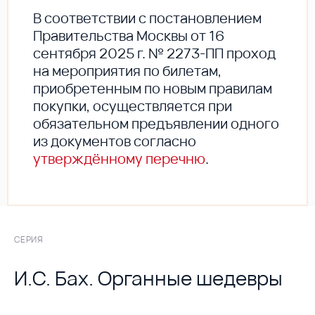
В соответствии с постановлением
Правительства Москвы от 16
сентября 2025 г. № 2273-ПП проход
на мероприятия по билетам,
приобретенным по новым правилам
покупки, осуществляется при
обязательном предъявлении одного
из документов согласно
утверждённому перечню
.
СЕРИЯ
И.С. Бах. Органные шедевры