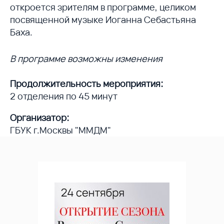
откроется зрителям в программе, целиком
посвященной музыке Иоганна Себастьяна
Баха.
В программе возможны изменения
Продолжительность мероприятия:
2 отделения по 45 минут
Организатор:
ГБУК г.Москвы "ММДМ"