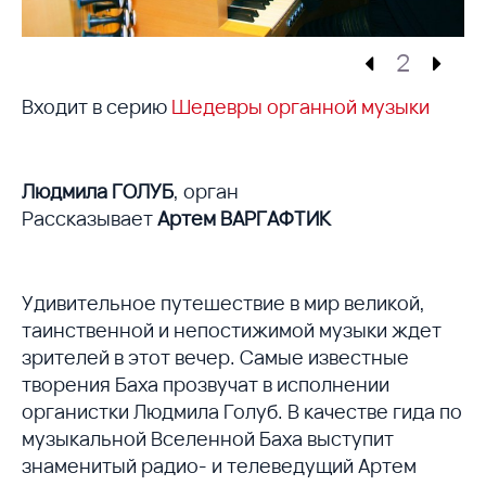
2
Входит в серию
Шедевры органной музыки
Людмила ГОЛУБ
, орган
Рассказывает
Артем ВАРГАФТИК
Удивительное путешествие в мир великой,
таинственной и непостижимой музыки ждет
зрителей в этот вечер. Самые известные
творения Баха прозвучат в исполнении
органистки Людмила Голуб. В качестве гида по
музыкальной Вселенной Баха выступит
знаменитый радио- и телеведущий Артем