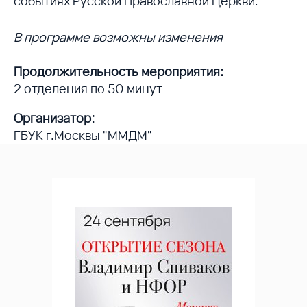
событиях Русской Православной Церкви.
В программе возможны изменения
Продолжительность мероприятия:
2 отделения по 50 минут
Организатор:
ГБУК г.Москвы "ММДМ"