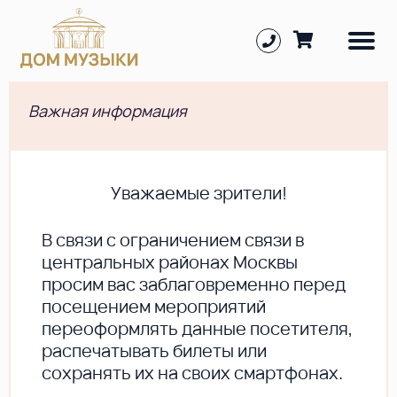
Важная информация
Уважаемые зрители!
В cвязи с ограничением связи в
центральных районах Москвы
просим вас заблаговременно перед
посещением мероприятий
переоформлять данные посетителя,
распечатывать билеты или
сохранять их на своих смартфонах.