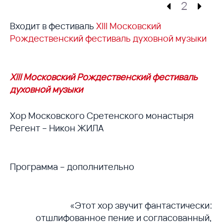
2
Входит в фестиваль
XIII Московский
Рождественский фестиваль духовной музыки
XIII Московский Рождественский фестиваль
духовной музыки
Хор Московского Сретенского монастыря
Регент – Никон ЖИЛА
Программа – дополнительно
«Этот хор звучит фантастически:
отшлифованное пение и согласованный,