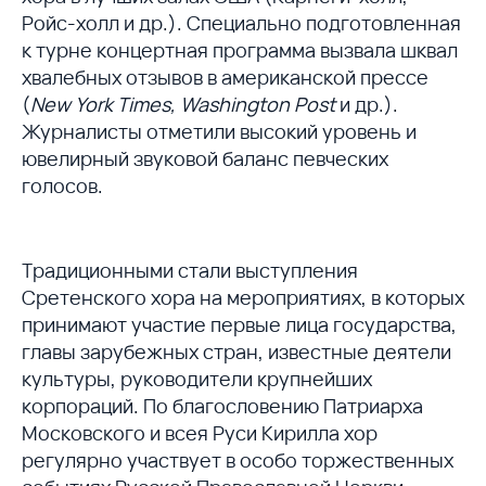
Ройс-холл и др.). Специально подготовленная
к турне концертная программа вызвала шквал
хвалебных отзывов в американской прессе
(
New York Times, Washington Post
и др.).
Журналисты отметили высокий уровень и
ювелирный звуковой баланс певческих
голосов.
Традиционными стали выступления
Сретенского хора на мероприятиях, в которых
принимают участие первые лица государства,
главы зарубежных стран, известные деятели
культуры, руководители крупнейших
корпораций. По благословению Патриарха
Московского и всея Руси Кирилла хор
регулярно участвует в особо торжественных