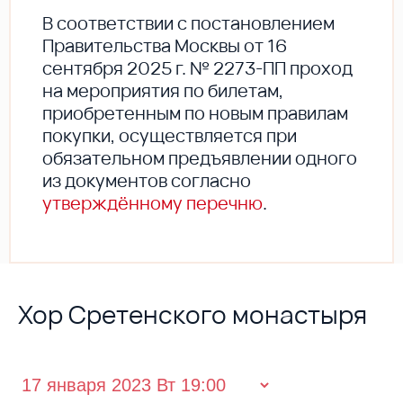
В соответствии с постановлением
Правительства Москвы от 16
сентября 2025 г. № 2273-ПП проход
на мероприятия по билетам,
приобретенным по новым правилам
покупки, осуществляется при
обязательном предъявлении одного
из документов согласно
утверждённому перечню
.
Хор Сретенского монастыря