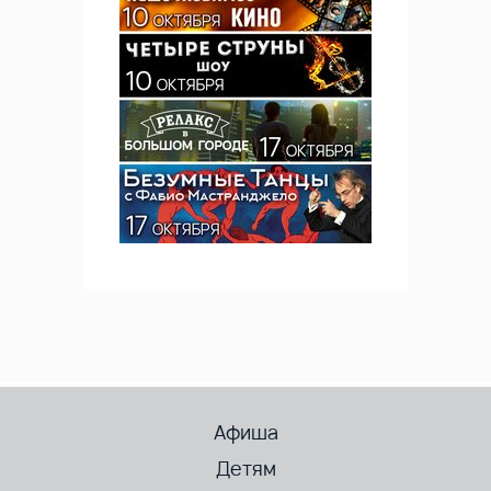
Афиша
Детям