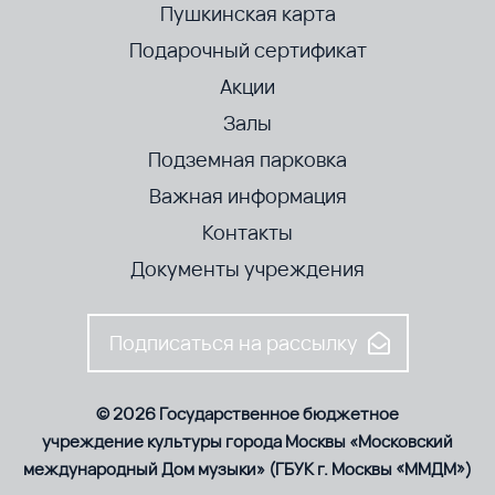
Пушкинская карта
Подарочный сертификат
Акции
Залы
Подземная парковка
Важная информация
Контакты
Документы учреждения
Подписаться на рассылку
© 2026 Государственное бюджетное
учреждение культуры города Москвы «Московский
международный Дом музыки» (ГБУК г. Москвы «ММДМ»)