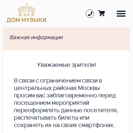
Важная информация
Уважаемые зрители!
В cвязи с ограничением связи в
центральных районах Москвы
просим вас заблаговременно перед
посещением мероприятий
переоформлять данные посетителя,
распечатывать билеты или
сохранять их на своих смартфонах.