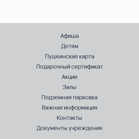
Афиша
Детям
Пушкинская карта
Подарочный сертификат
Акции
Залы
Подземная парковка
Важная информация
Контакты
Документы учреждения