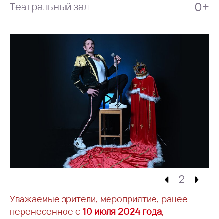
0+
Театральный зал
2
Уважаемые зрители, мероприятие, ранее
перенесенное с
10 июля 2024 года
,