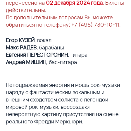
перенесено на
02 декабря 2024 года
. Билеты
действительны.
По дополнительным вопросам Вы можете
обратиться по телефону: +7 (495) 730-10-11.
Егор КУЗЕЙ
, вокал
Макс РАДЕВ
, барабаны
Евгений ПЕРЕСТОРОНИН
, гитара
Андрей МИШИН
, бас-гитара
Неподражаемая энергия и мощь рок-музыки
наряду с фантастическим вокальным и
внешним сходством солиста с легендой
мировой рок-музыки, воссоздают
невероятную картину присутствия на сцене
реального Фредди Меркьюри.