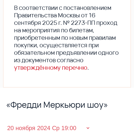
В соответствии с постановлением
Правительства Москвы от 16
сентября 2025 г. № 2273-ПП проход
на мероприятия по билетам,
приобретенным по новым правилам
покупки, осуществляется при
обязательном предъявлении одного
из документов согласно
утверждённому перечню
.
«Фредди Меркьюри шоу»