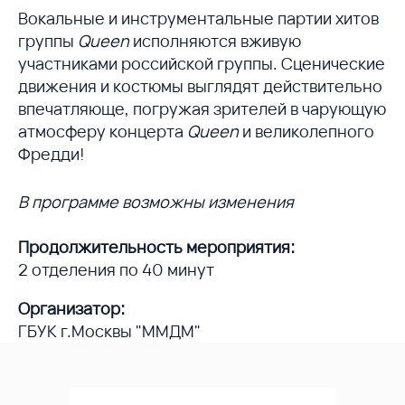
Вокальные и инструментальные партии хитов
группы
Queen
исполняются вживую
участниками российской группы. Сценические
движения и костюмы выглядят действительно
впечатляюще, погружая зрителей в чарующую
атмосферу концерта
Queen
и великолепного
Фредди!
В программе возможны изменения
Продолжительность мероприятия:
2 отделения по 40 минут
Организатор:
ГБУК г.Москвы "ММДМ"