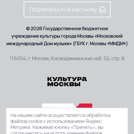
Подписаться на рассылку
© 2026 Государственное бюджетное
учреждение культуры города Москвы «Московский
международный Дом музыки» (ГБУК г. Москвы «ММДМ»)
115054, г. Москва, Космодамианская наб. 52, стр. 8
На нашем сайте осуществляется обработка
файлов cookie с использованием Яндекс
Метрики. Нажимая кнопку «Принять», вы
соглашаетесь на использование файлов.