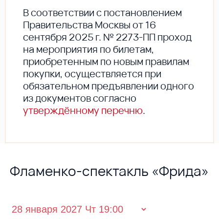
В соответствии с постановлением
Правительства Москвы от 16
сентября 2025 г. № 2273-ПП проход
на мероприятия по билетам,
приобретенным по новым правилам
покупки, осуществляется при
обязательном предъявлении одного
из документов согласно
утверждённому перечню
.
Фламенко-спектакль «Фрида»