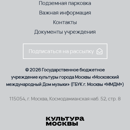
Подземная парковка
Важная информация
Контакты
Документы учреждения
Подписаться на рассылку
© 2026 Государственное бюджетное
учреждение культуры города Москвы «Московский
международный Дом музыки» (ГБУК г. Москвы «ММДМ»)
115054, г. Москва, Космодамианская наб. 52, стр. 8