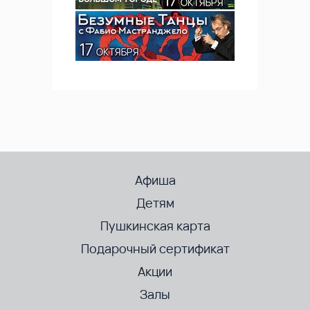
Афиша
Детям
Пушкинская карта
Подарочный сертификат
Акции
Залы