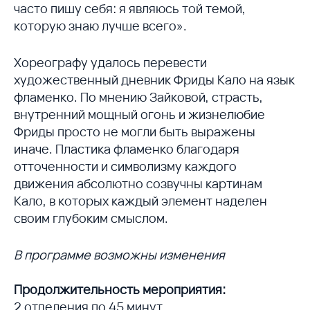
часто пишу себя: я являюсь той темой,
которую знаю лучше всего».
Хореографу удалось перевести
художественный дневник Фриды Кало на язык
фламенко. По мнению Зайковой, страсть,
внутренний мощный огонь и жизнелюбие
Фриды просто не могли быть выражены
иначе. Пластика фламенко благодаря
отточенности и символизму каждого
движения абсолютно созвучны картинам
Кало, в которых каждый элемент наделен
своим глубоким смыслом.
В программе возможны изменения
Продолжительность мероприятия:
2 отделения по 45 минут