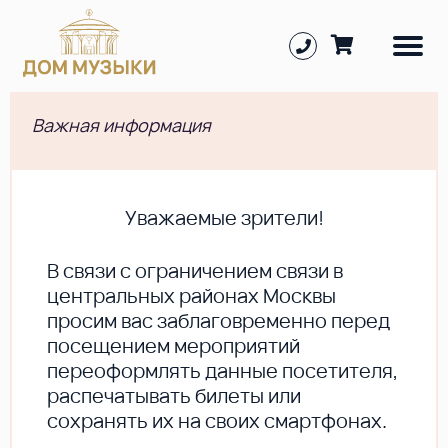
Важная информация
Уважаемые зрители!
В cвязи с ограничением связи в
центральных районах Москвы
просим вас заблаговременно перед
посещением мероприятий
переоформлять данные посетителя,
распечатывать билеты или
сохранять их на своих смартфонах.