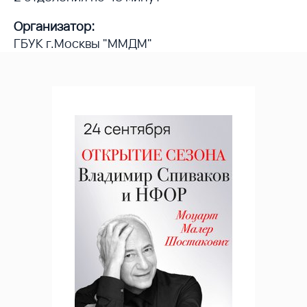
Организатор:
ГБУК г.Москвы "ММДМ"