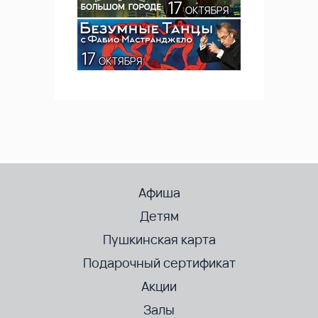
Афиша
Детям
Пушкинская карта
Подарочный сертификат
Акции
Залы