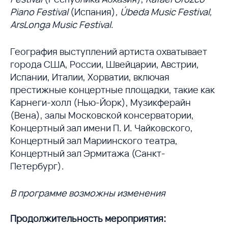
Piano Festival
(Испания)
,
Úbeda Music Festival,
ArsLonga Music Festival
.
География выступлений артиста охватывает
города США, России, Швейцарии, Австрии,
Испании, Италии, Хорватии, включая
престижные концертные площадки, такие как
Карнеги-холл (Нью-Йорк), Музикферайн
(Вена), залы Московской консерватории,
Концертный зал имени П. И. Чайковского,
Концертный зал Мариинского театра,
Концертный зал Эрмитажа (Санкт-
Петербург).
В программе возможны изменения
Продолжительность мероприятия: