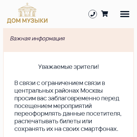
Важная информация
Уважаемые зрители!
В cвязи с ограничением связи в
центральных районах Москвы
просим вас заблаговременно перед
посещением мероприятий
переоформлять данные посетителя,
распечатывать билеты или
сохранять их на своих смартфонах.