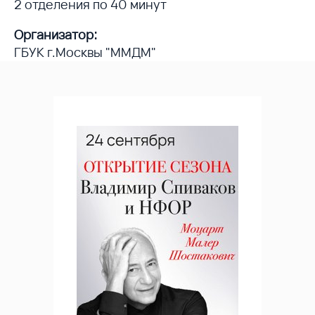
2 отделения по 40 минут
Организатор:
ГБУК г.Москвы "ММДМ"