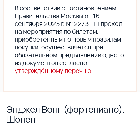
В соответствии с постановлением
Правительства Москвы от 16
сентября 2025 г. № 2273-ПП проход
на мероприятия по билетам,
приобретенным по новым правилам
покупки, осуществляется при
обязательном предъявлении одного
из документов согласно
утверждённому перечню
.
Энджел Вонг (фортепиано).
Шопен