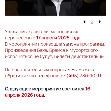
2
Уважаемые зрители, мероприятие
перенесено с
17 апреля 2025 года
.
В мероприятии произошла замена программы.
Произведения Баха, Брамса и Мусоргского
исполняться не будут. Билеты действительны.
По дополнительным вопросам Вы можете
обратиться по телефону:
+7 (495) 730-10-11
.
Следующее мероприятие состоится
16
апреля 2026 года
.