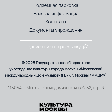
Подземная парковка
Важная информация
Контакты
Документы учреждения
Подписаться на рассылку
© 2026 Государственное бюджетное
учреждение культуры города Москвы «Московский
международный Дом музыки» (ГБУК г. Москвы «ММДМ»)
115054, г. Москва, Космодамианская наб. 52, стр. 8