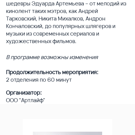
шедевры Эдуарда Артемьева – от мелодий из
кинолент таких мэтров, как Андрей
Тарковский, Никита Михалков, Андрон
Кончаловский, до популярных шлягеров и
музыки из современных сериалов и
художественных фильмов.
В программе возможны изменения
Продолжительность мероприятия:
2 отделения по 60 минут
Организатор:
ООО "Артлайф"