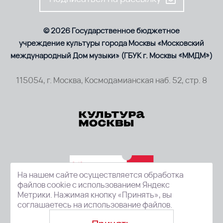
© 2026 Государственное бюджетное
учреждение культуры города Москвы «Московский
международный Дом музыки» (ГБУК г. Москвы «ММДМ»)
115054, г. Москва, Космодамианская наб. 52, стр. 8
На нашем сайте осуществляется обработка
файлов cookie с использованием Яндекс
Метрики. Нажимая кнопку «Принять», вы
соглашаетесь на использование файлов.