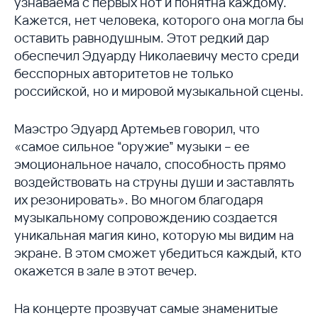
узнаваема с первых нот и понятна каждому.
Кажется, нет человека, которого она могла бы
оставить равнодушным. Этот редкий дар
обеспечил Эдуарду Николаевичу место среди
бесспорных авторитетов не только
российской, но и мировой музыкальной сцены.
Маэстро Эдуард Артемьев говорил, что
«самое сильное “оружие” музыки – ее
эмоциональное начало, способность прямо
воздействовать на струны души и заставлять
их резонировать». Во многом благодаря
музыкальному сопровождению создается
уникальная магия кино, которую мы видим на
экране. В этом сможет убедиться каждый, кто
окажется в зале в этот вечер.
На концерте прозвучат самые знаменитые