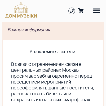
Важная информация
Уважаемые зрители!
В cвязи с ограничением связи в
центральных районах Москвы
просим вас заблаговременно перед
посещением мероприятий
переоформлять данные посетителя,
распечатывать билеты или
сохранять их на своих смартфонах.