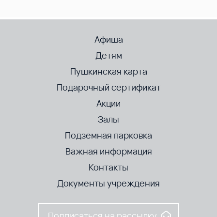
Афиша
Детям
Пушкинская карта
Подарочный сертификат
Акции
Залы
Подземная парковка
Важная информация
Контакты
Документы учреждения
Подписаться на рассылку