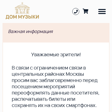
Важная информация
Уважаемые зрители!
В cвязи с ограничением связи в
центральных районах Москвы
просим вас заблаговременно перед
посещением мероприятий
переоформлять данные посетителя,
распечатывать билеты или
сохранять их на своих смартфонах.