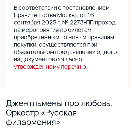
В соответствии с постановлением
Правительства Москвы от 16
сентября 2025 г. № 2273-ПП проход
на мероприятия по билетам,
приобретенным по новым правилам
покупки, осуществляется при
обязательном предъявлении одного
из документов согласно
утверждённому перечню
.
Джентльмены про любовь.
Оркестр «Русская
филармония»