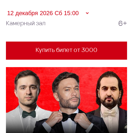
6+
Камерный зал
Купить билет от 3000