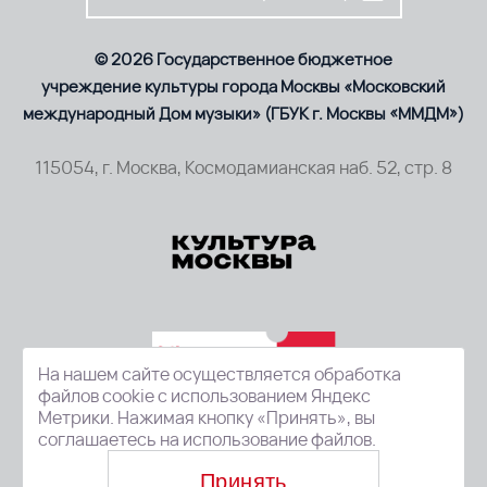
© 2026 Государственное бюджетное
учреждение культуры города Москвы «Московский
международный Дом музыки» (ГБУК г. Москвы «ММДМ»)
115054, г. Москва, Космодамианская наб. 52, стр. 8
На нашем сайте осуществляется обработка
файлов cookie с использованием Яндекс
Метрики. Нажимая кнопку «Принять», вы
соглашаетесь на использование файлов.
Принять