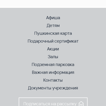
Афиша
Детям
Пушкинская карта
Подарочный сертификат
Акции
Залы
Подземная парковка
Важная информация
Контакты
Документы учреждения
Подписаться на рассылку