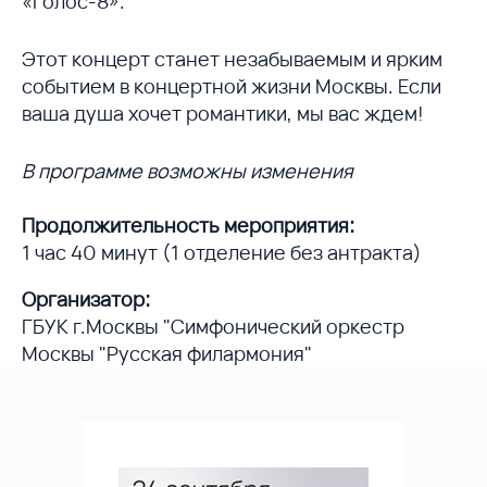
«Голос-8».
Этот концерт станет незабываемым и ярким
событием в концертной жизни Москвы. Если
ваша душа хочет романтики, мы вас ждем!
В программе возможны изменения
Продолжительность мероприятия:
1 час 40 минут (1 отделение без антракта)
Организатор:
ГБУК г.Москвы "Симфонический оркестр
Москвы "Русская филармония"