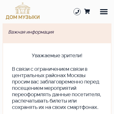
Важная информация
Уважаемые зрители!
В cвязи с ограничением связи в
центральных районах Москвы
просим вас заблаговременно перед
посещением мероприятий
переоформлять данные посетителя,
распечатывать билеты или
сохранять их на своих смартфонах.