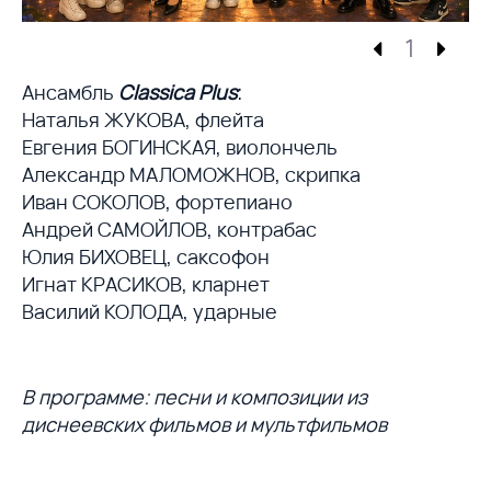
1
Ансамбль
Classica Plus
:
Наталья ЖУКОВА, флейта
Евгения БОГИНСКАЯ, виолончель
Александр МАЛОМОЖНОВ, скрипка
Иван СОКОЛОВ, фортепиано
Андрей САМОЙЛОВ, контрабас
Юлия БИХОВЕЦ, саксофон
Игнат КРАСИКОВ, кларнет
Василий КОЛОДА, ударные
В программе: песни и композиции из
диснеевских фильмов и мультфильмов