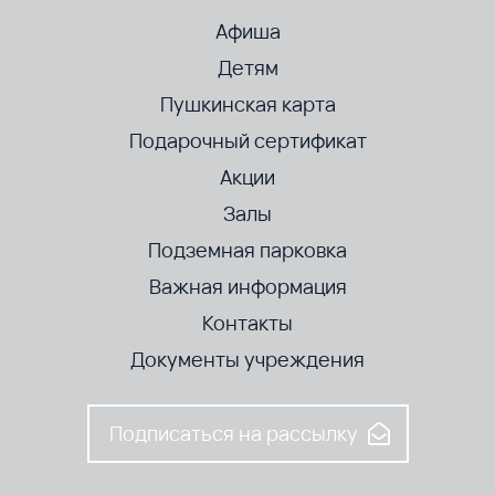
Афиша
Детям
Пушкинская карта
Подарочный сертификат
Акции
Залы
Подземная парковка
Важная информация
Контакты
Документы учреждения
Подписаться на рассылку