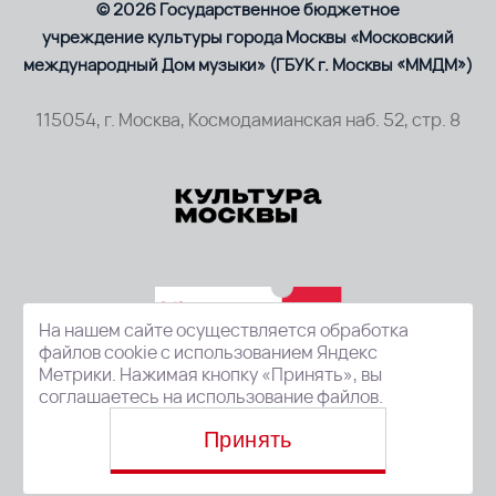
© 2026 Государственное бюджетное
учреждение культуры города Москвы «Московский
международный Дом музыки» (ГБУК г. Москвы «ММДМ»)
115054, г. Москва, Космодамианская наб. 52, стр. 8
На нашем сайте осуществляется обработка
файлов cookie с использованием Яндекс
Метрики. Нажимая кнопку «Принять», вы
соглашаетесь на использование файлов.
Принять