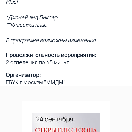
Plus!
*Дисней энд Пиксар
**Классика плас
В программе возможны изменения
Продолжительность мероприятия:
2 отделения по 45 минут
Организатор:
ГБУК г.Москвы "ММДМ"