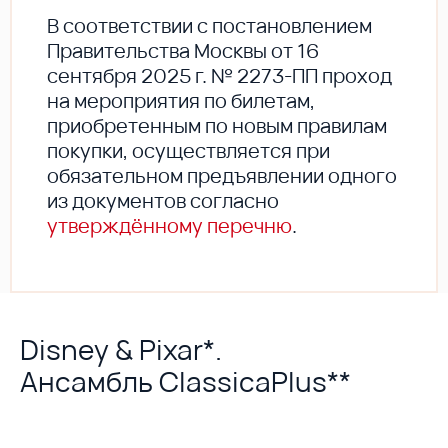
В соответствии с постановлением
Правительства Москвы от 16
сентября 2025 г. № 2273-ПП проход
на мероприятия по билетам,
приобретенным по новым правилам
покупки, осуществляется при
обязательном предъявлении одного
из документов согласно
утверждённому перечню
.
Disney & Pixar*.
Ансамбль ClassicaPlus**