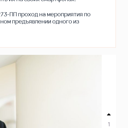
273-ПП проход на мероприятия по
ьном предъявлении одного из
1