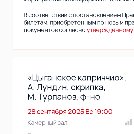
В соответствии с постановлением Пра
билетам, приобретенным по новым пра
документов согласно
утверждённому
«Цыганское каприччио».
А. Лундин, скрипка,
М. Турпанов, ф-но
28 сентября 2025 Вс 19:00
Камерный зал