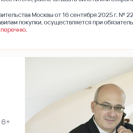
вительства Москвы от 16 сентября 2025 г. № 2
вилам покупки, осуществляется при обязател
 перечню
.
6+