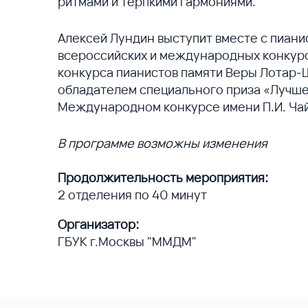
ритмами и терпкими гармониями.
Алексей Лундин выступит вместе с пиан
всероссийских и международных конкурс
конкурса пианистов памяти Веры Лотар-
обладателем специального приза «Лучшем
Международном конкурсе имени П.И. Чай
В программе возможны изменения
Продолжительность мероприятия:
2 отделения по 40 минут
Организатор:
ГБУК г.Москвы "ММДМ"