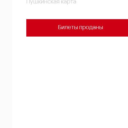
Пушкинская карта
Билеты проданы