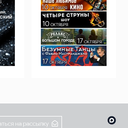
ться на рассылку