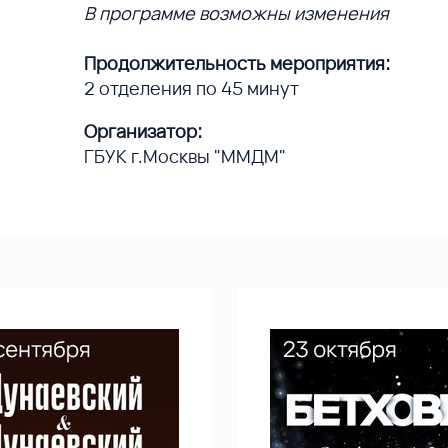
В программе возможны изменения
Продолжительность мероприятия:
2 отделения по 45 минут
Организатор:
ГБУК г.Москвы "ММДМ"