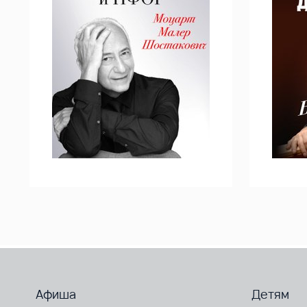
Афиша
Детям