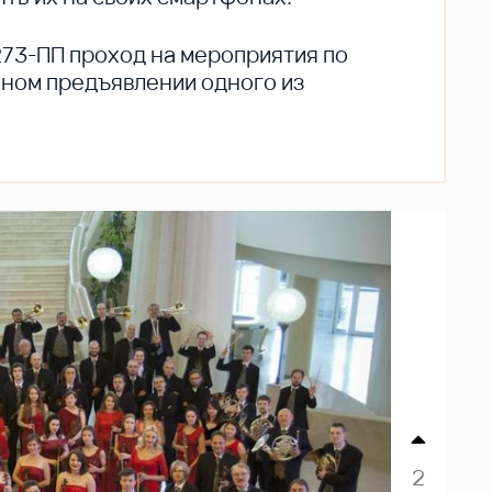
273-ПП проход на мероприятия по
ьном предъявлении одного из
2