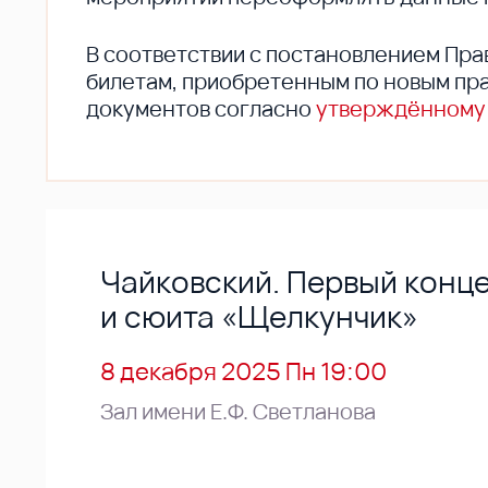
В соответствии с постановлением Пра
билетам, приобретенным по новым пра
документов согласно
утверждённому
Чайковский. Первый конц
и сюита «Щелкунчик»
8 декабря 2025 Пн 19:00
Зал имени Е.Ф. Светланова