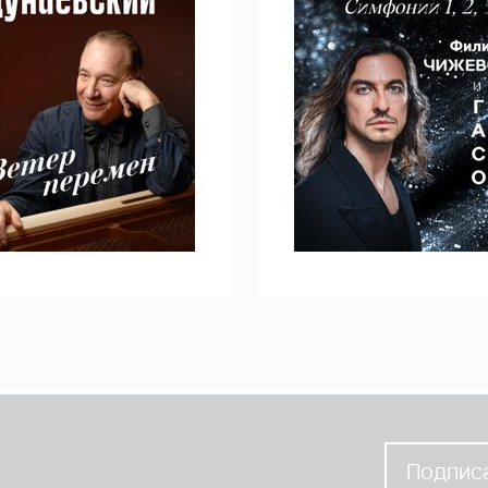
Подписа