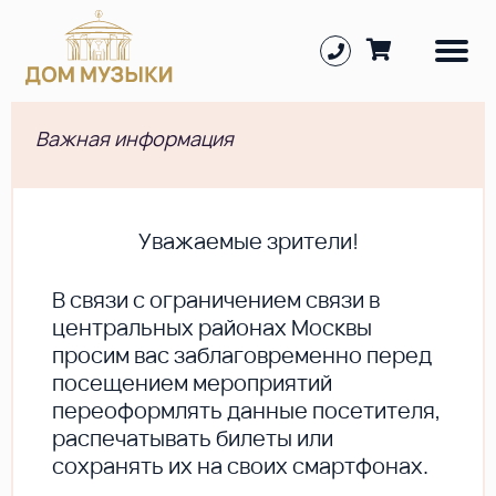
Важная информация
Уважаемые зрители!
В cвязи с ограничением связи в
центральных районах Москвы
просим вас заблаговременно перед
посещением мероприятий
переоформлять данные посетителя,
распечатывать билеты или
сохранять их на своих смартфонах.