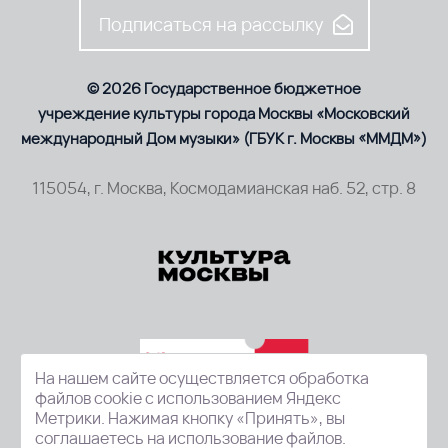
Подписаться на рассылку
© 2026 Государственное бюджетное
учреждение культуры города Москвы «Московский
международный Дом музыки» (ГБУК г. Москвы «ММДМ»)
115054, г. Москва, Космодамианская наб. 52, стр. 8
На нашем сайте осуществляется обработка
файлов cookie с использованием Яндекс
Метрики. Нажимая кнопку «Принять», вы
соглашаетесь на использование файлов.