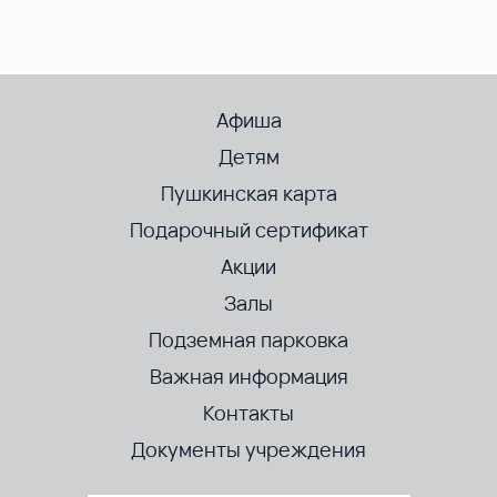
Афиша
Детям
Пушкинская карта
Подарочный сертификат
Акции
Залы
Подземная парковка
Важная информация
Контакты
Документы учреждения