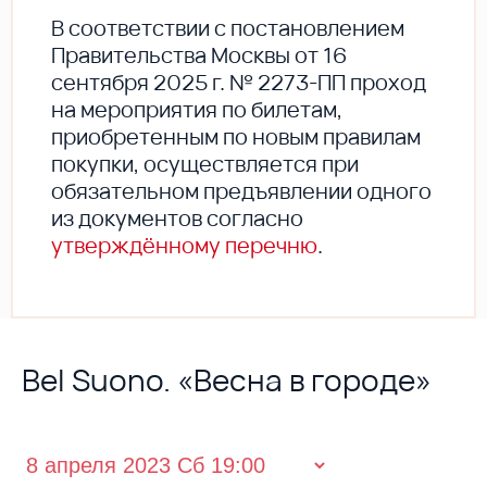
В соответствии с постановлением
Правительства Москвы от 16
сентября 2025 г. № 2273-ПП проход
на мероприятия по билетам,
приобретенным по новым правилам
покупки, осуществляется при
обязательном предъявлении одного
из документов согласно
утверждённому перечню
.
Bel Suono. «Весна в городе»