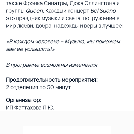
также Фрэнка Синатры, Дюка Эллингтона и
группы
Queen
. Каждый концерт
Bel Suono
–
это праздник музыки и света, погружение в
мир любви, добра, надежды и веры в лучшее!
«В каждом человеке – Музыка, мы поможем
вам ее услышать!»
В программе возможны изменения
Продолжительность мероприятия:
2 отделения по 50 минут
Организатор:
ИП Фаттахова Л.Ю.