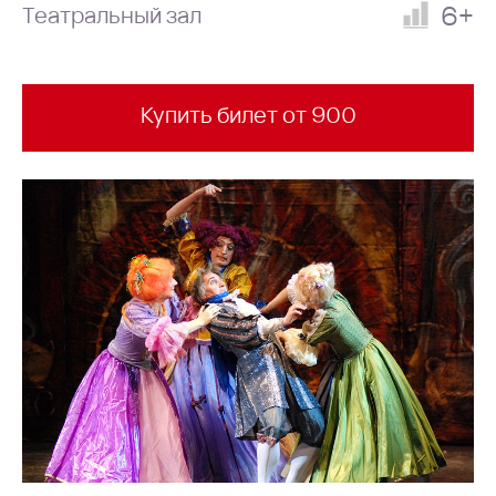
6+
Театральный зал
Купить билет от 900