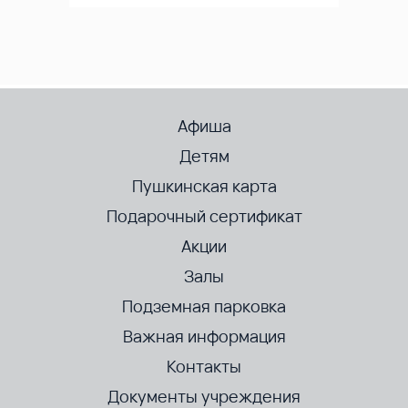
Афиша
Детям
Пушкинская карта
Подарочный сертификат
Акции
Залы
Подземная парковка
Важная информация
Контакты
Документы учреждения