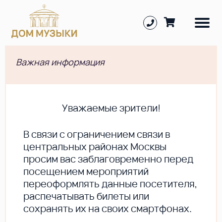
Важная информация
Уважаемые зрители!
В cвязи с ограничением связи в
центральных районах Москвы
просим вас заблаговременно перед
посещением мероприятий
переоформлять данные посетителя,
распечатывать билеты или
сохранять их на своих смартфонах.