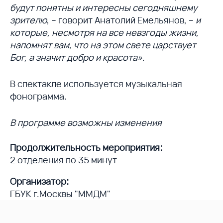
будут понятны и интересны сегодняшнему
зрителю
, – говорит Анатолий Емельянов, –
и
которые, несмотря на все невзгоды жизни,
напомнят вам, что на этом свете царствует
Бог, а значит добро и красота»
.
В спектакле используется музыкальная
фонограмма.
В программе возможны изменения
Продолжительность мероприятия:
2 отделения по 35 минут
Организатор:
ГБУК г.Москвы "ММДМ"