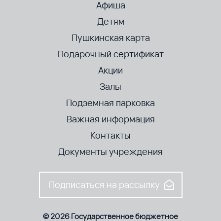
Афиша
Детям
Пушкинская карта
Подарочный сертификат
Акции
Залы
Подземная парковка
Важная информация
Контакты
Документы учреждения
Подписаться на рассылку
© 2026 Государственное бюджетное