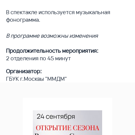
В спектакле используется музыкальная
фонограмма.
В программе возможны изменения
Продолжительность мероприятия:
2 отделения по 45 минут
Организатор:
ГБУК г.Москвы "ММДМ"