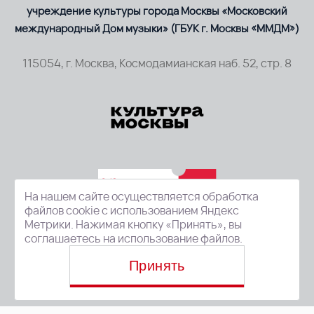
учреждение культуры города Москвы «Московский
международный Дом музыки» (ГБУК г. Москвы «ММДМ»)
115054, г. Москва, Космодамианская наб. 52, стр. 8
На нашем сайте осуществляется обработка
файлов cookie с использованием Яндекс
Метрики. Нажимая кнопку «Принять», вы
соглашаетесь на использование файлов.
Принять