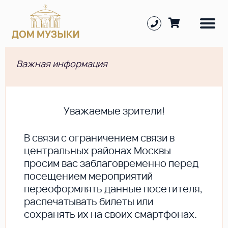
Важная информация
Уважаемые зрители!
В cвязи с ограничением связи в
центральных районах Москвы
просим вас заблаговременно перед
посещением мероприятий
переоформлять данные посетителя,
распечатывать билеты или
сохранять их на своих смартфонах.