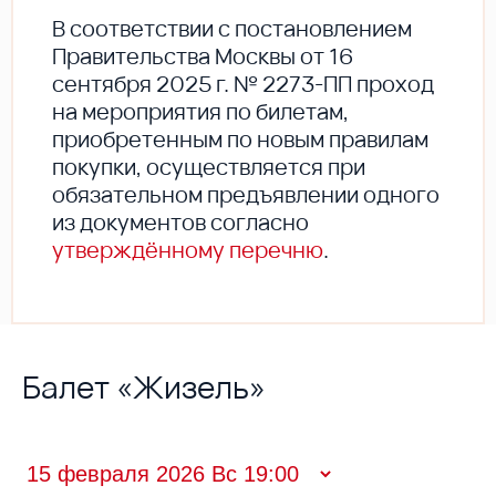
В соответствии с постановлением
Правительства Москвы от 16
сентября 2025 г. № 2273-ПП проход
на мероприятия по билетам,
приобретенным по новым правилам
покупки, осуществляется при
обязательном предъявлении одного
из документов согласно
утверждённому перечню
.
Балет «Жизель»