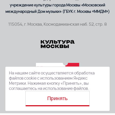
учреждение культуры города Москвы «Московский
международный Дом музыки» (ГБУК г. Москвы «ММДМ»)
115054, г. Москва, Космодамианская наб. 52, стр. 8
На нашем сайте осуществляется обработка
файлов cookie с использованием Яндекс
Метрики. Нажимая кнопку «Принять», вы
соглашаетесь на использование файлов.
Принять