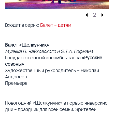
2
Входит в серию
Балет – детям
Балет «Щелкунчик»
Музыка П. Чайковского и Э.Т.А. Гофмана
Государственный ансамбль танца
«Русские
сезоны»
Художественный руководитель – Николай
Андросов
Премьера
Новогодний «Щелкунчик» в первые январские
дни – праздник для всей семьи. Зрителей