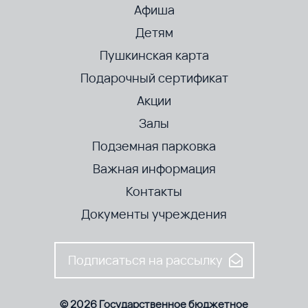
Афиша
Детям
Пушкинская карта
Подарочный сертификат
Акции
Залы
Подземная парковка
Важная информация
Контакты
Документы учреждения
Подписаться на рассылку
© 2026 Государственное бюджетное