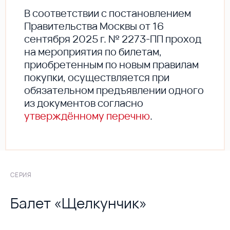
В соответствии с постановлением
Правительства Москвы от 16
сентября 2025 г. № 2273-ПП проход
на мероприятия по билетам,
приобретенным по новым правилам
покупки, осуществляется при
обязательном предъявлении одного
из документов согласно
утверждённому перечню
.
СЕРИЯ
Балет «Щелкунчик»