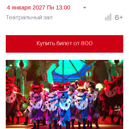
6+
Театральный зал
Купить билет от 800