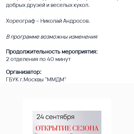
добрых друзей и веселых кукол.
Хореограф – Николай Андросов.
В программе возможны изменения
Продолжительность мероприятия:
2 отделения по 40 минут
Организатор:
ГБУК г.Москвы "ММДМ"