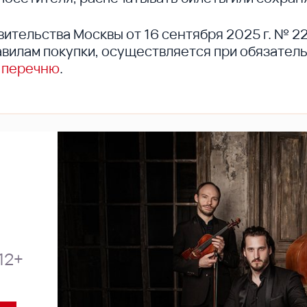
вительства Москвы от 16 сентября 2025 г. № 2
вилам покупки, осуществляется при обязател
 перечню
.
12+