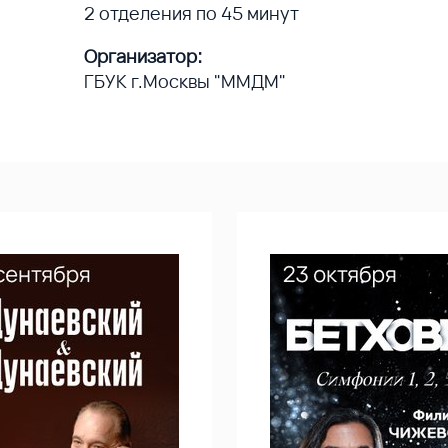
2 отделения по 45 минут
Организатор:
ГБУК г.Москвы "ММДМ"