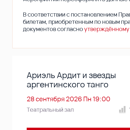
В соответствии с постановлением Пра
билетам, приобретенным по новым пра
документов согласно
утверждённому
Ариэль Ардит и звезды
аргентинского танго
28 сентября 2026 Пн 19:00
Театральный зал