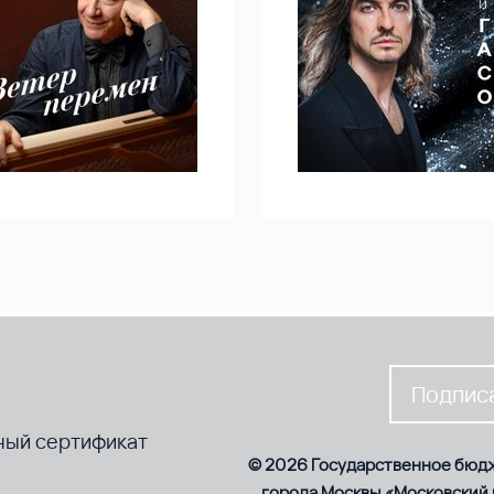
Подписа
ный сертификат
© 2026 Государственное бюд
города Москвы «Московский