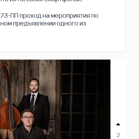
273-ПП проход на мероприятия по
ьном предъявлении одного из
2