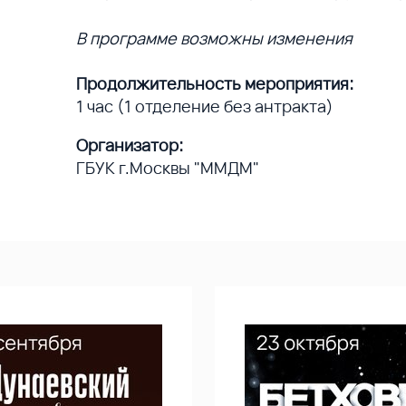
В программе возможны изменения
Продолжительность мероприятия:
1 час (1 отделение без антракта)
Организатор:
ГБУК г.Москвы "ММДМ"