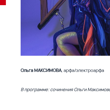
Ольга МАКСИМОВА
, арфа/электроарфа
В программе: сочинения Ольги Максимов