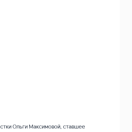
истки Ольги Максимовой, ставшее