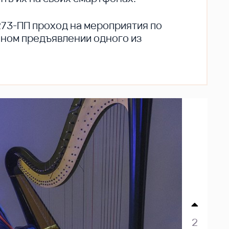
273-ПП проход на мероприятия по
ьном предъявлении одного из
2