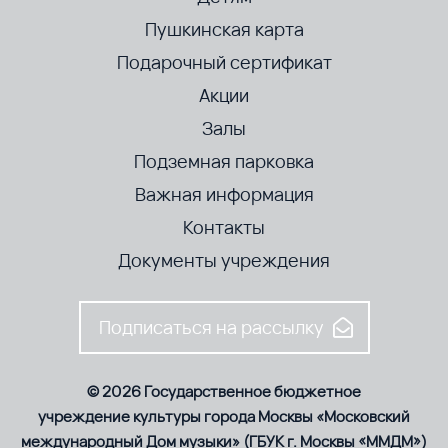
Пушкинская карта
Подарочный сертификат
Акции
Залы
Подземная парковка
Важная информация
Контакты
Документы учреждения
Подписаться на рассылку
© 2026 Государственное бюджетное
учреждение культуры города Москвы «Московский
международный Дом музыки» (ГБУК г. Москвы «ММДМ»)