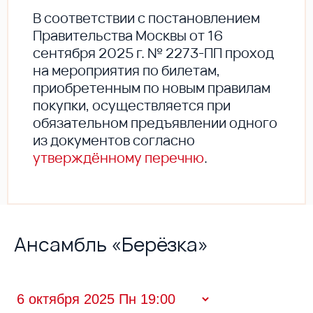
В соответствии с постановлением
Правительства Москвы от 16
сентября 2025 г. № 2273-ПП проход
на мероприятия по билетам,
приобретенным по новым правилам
покупки, осуществляется при
обязательном предъявлении одного
из документов согласно
утверждённому перечню
.
Ансамбль «Берёзка»