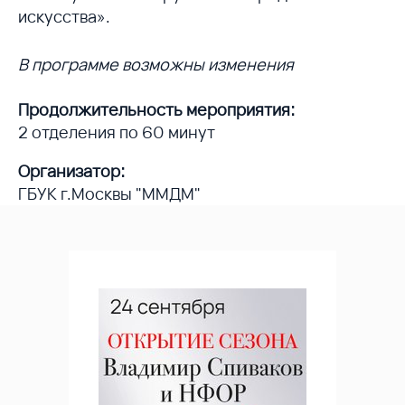
искусства».
В программе возможны изменения
Продолжительность мероприятия:
2 отделения по 60 минут
Организатор:
ГБУК г.Москвы "ММДМ"