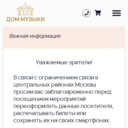
Важная информация
Уважаемые зрители!
В cвязи с ограничением связи в
центральных районах Москвы
просим вас заблаговременно перед
посещением мероприятий
переоформлять данные посетителя,
распечатывать билеты или
сохранять их на своих смартфонах.