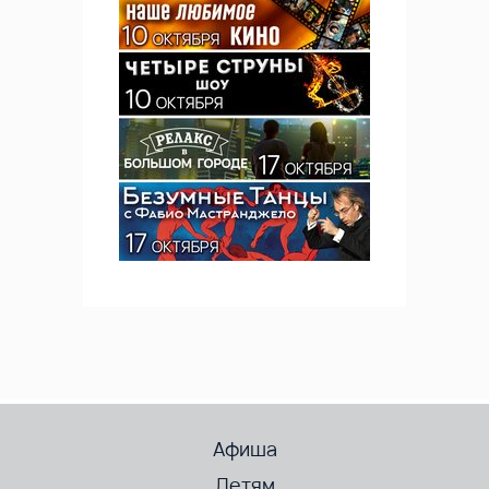
Афиша
Детям