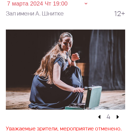
12+
Зал имени А. Шнитке
4
Уважаемые зрители, мероприятие отменено.