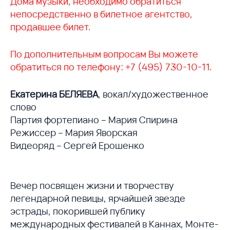
Дома музыки, необходимо обратиться
непосредственно в билетное агентство,
продавшее билет.
По дополнительным вопросам Вы можете
обратиться по телефону: +7 (495) 730-10-11.
Екатерина БЕЛЯЕВА
, вокал/художественное
слово
Партия фортепиано – Мария Спирина
Режиссер – Мария Яворская
Видеоряд – Сергей Ерошенко
Вечер посвящен жизни и творчеству
легендарной певицы, ярчайшей звезде
эстрады, покорившей публику
международных фестивалей в Каннах, Монте-