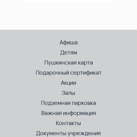
Афиша
Детям
Пушкинская карта
Подарочный сертификат
Акции
Залы
Подземная парковка
Важная информация
Контакты
Документы учреждения