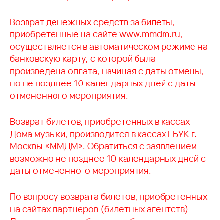
Возврат денежных средств за билеты,
приобретенные на сайте www.mmdm.ru,
осуществляется в автоматическом режиме на
банковскую карту, с которой была
произведена оплата, начиная с даты отмены,
но не позднее 10 календарных дней с даты
отмененного мероприятия.
Возврат билетов, приобретенных в кассах
Дома музыки, производится в кассах ГБУК г.
Москвы «ММДМ». Обратиться с заявлением
возможно не позднее 10 календарных дней с
даты отмененного мероприятия.
По вопросу возврата билетов, приобретенных
на сайтах партнеров (билетных агентств)