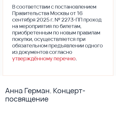
В соответствии с постановлением
Правительства Москвы от 16
сентября 2025 г. № 2273-ПП проход
на мероприятия по билетам,
приобретенным по новым правилам
покупки, осуществляется при
обязательном предъявлении одного
из документов согласно
утверждённому перечню
.
Анна Герман. Концерт-
посвящение