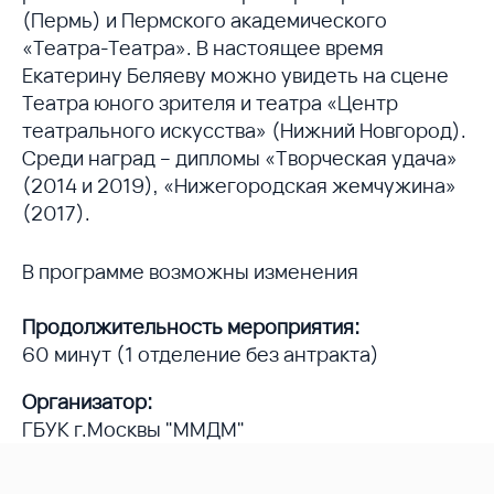
(Пермь) и Пермского академического
«Театра-Театра». В настоящее время
Екатерину Беляеву можно увидеть на сцене
Театра юного зрителя и театра «Центр
театрального искусства» (Нижний Новгород).
Среди наград – дипломы «Творческая удача»
(2014 и 2019), «Нижегородская жемчужина»
(2017).
В программе возможны изменения
Продолжительность мероприятия:
60 минут (1 отделение без антракта)
Организатор:
ГБУК г.Москвы "ММДМ"