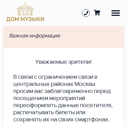
Важная информация
Уважаемые зрители!
В cвязи с ограничением связи в
центральных районах Москвы
просим вас заблаговременно перед
посещением мероприятий
переоформлять данные посетителя,
распечатывать билеты или
сохранять их на своих смартфонах.