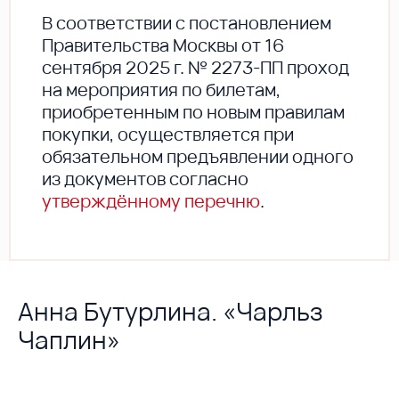
В соответствии с постановлением
Правительства Москвы от 16
сентября 2025 г. № 2273-ПП проход
на мероприятия по билетам,
приобретенным по новым правилам
покупки, осуществляется при
обязательном предъявлении одного
из документов согласно
утверждённому перечню
.
Анна Бутурлина. «Чарльз
Чаплин»