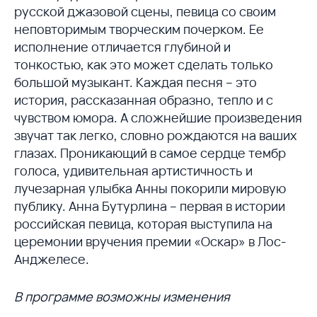
русской джазовой сцены, певица со своим
неповторимым творческим почерком. Ее
исполнение отличается глубиной и
тонкостью, как это может сделать только
большой музыкант. Каждая песня – это
история, рассказанная образно, тепло и с
чувством юмора. А сложнейшие произведения
звучат так легко, словно рождаются на ваших
глазах. Проникающий в самое сердце тембр
голоса, удивительная артистичность и
лучезарная улыбка Анны покорили мировую
публику. Анна Бутурлина – первая в истории
российская певица, которая выступила на
церемонии вручения премии «Оскар» в Лос-
Анджелесе.
В программе возможны изменения