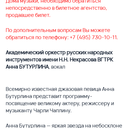
Дома музыки, необходимо обратиться
непосредственно в билетное агентство,
продавшее билет.
По дополнительным вопросам Вы можете
обратиться по телефону: +7 (495) 730-10-11.
Академический оркестр русских народных
инструментов имени Н.Н. Некрасова ВГТРК
Анна БУТУРЛИНА
, вокал
Всемирно известная джазовая певица Анна
Бутурлина представит программу-
посвящение великому актеру, режиссеру и
музыканту Чарли Чаплину.
Анна Бутурлина — яркая звезда на небосклоне