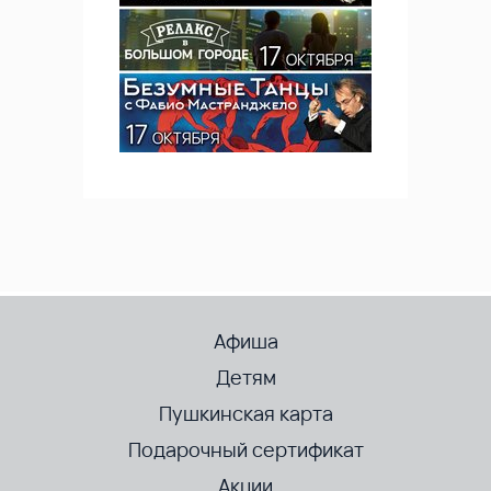
Афиша
Детям
Пушкинская карта
Подарочный сертификат
Акции