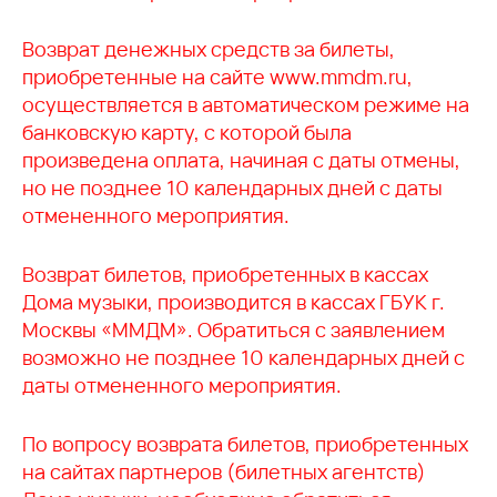
Возврат денежных средств за билеты,
приобретенные на сайте www.mmdm.ru,
осуществляется в автоматическом режиме на
банковскую карту, с которой была
произведена оплата, начиная с даты отмены,
но не позднее 10 календарных дней с даты
отмененного мероприятия.
Возврат билетов, приобретенных в кассах
Дома музыки, производится в кассах ГБУК г.
Москвы «ММДМ». Обратиться с заявлением
возможно не позднее 10 календарных дней с
даты отмененного мероприятия.
По вопросу возврата билетов, приобретенных
на сайтах партнеров (билетных агентств)