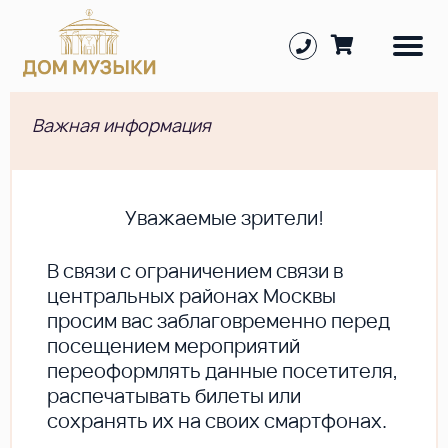
Важная информация
Уважаемые зрители!
В cвязи с ограничением связи в
центральных районах Москвы
просим вас заблаговременно перед
посещением мероприятий
переоформлять данные посетителя,
распечатывать билеты или
сохранять их на своих смартфонах.