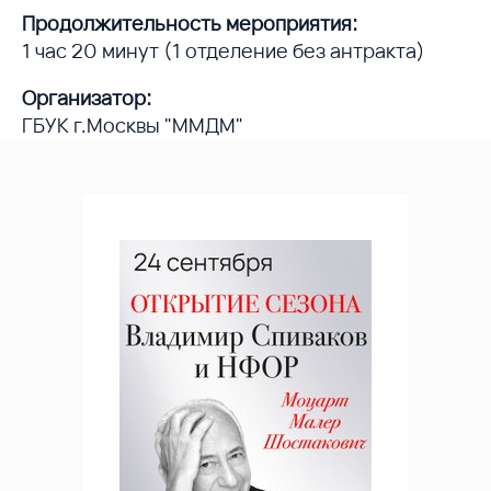
Продолжительность мероприятия:
1 час 20 минут (1 отделение без антракта)
Организатор:
ГБУК г.Москвы "ММДМ"