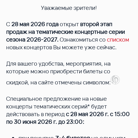
Уважаемые зрители!
С
28 мая 2026 года
открыт
второй этап
продаж на тематические концертные серии
сезона 2026-2027.
Ознакомиться со
списком
новых концертов Вы можете уже сейчас.
Для вашего удобства, мероприятия, на
которые можно приобрести билеты со
скидкой, на сайте отмечены символом:
Специальное предложение на новые
концерты тематических серий* будет
действовать в период
с 28 мая 2026 г. с 15:00
по 30 июня 2026 г. до 23:00: