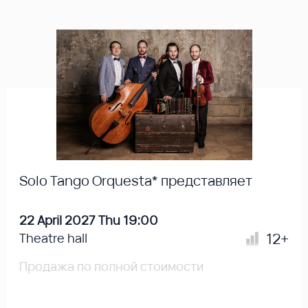
Solo Tango Orquesta* представляет
22 April 2027 Thu 19:00
12+
Theatre hall
Продажа по полной стоимости