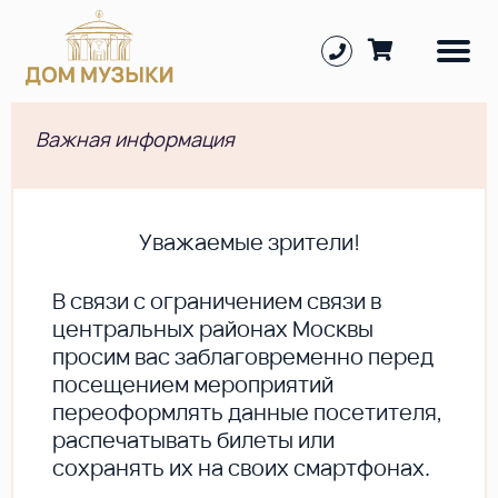
Важная информация
Уважаемые зрители!
В cвязи с ограничением связи в
центральных районах Москвы
просим вас заблаговременно перед
посещением мероприятий
переоформлять данные посетителя,
распечатывать билеты или
сохранять их на своих смартфонах.