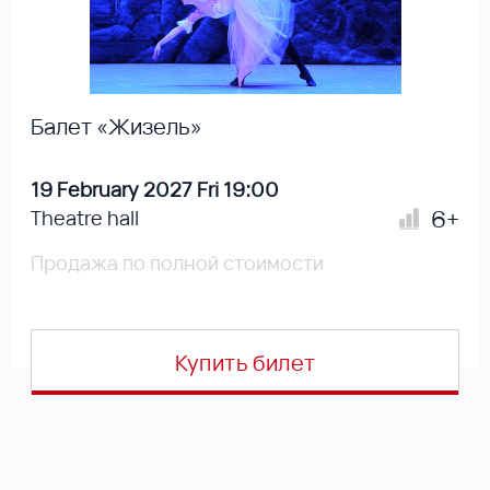
Балет «Жизель»
19 February 2027 Fri 19:00
6+
Theatre hall
Продажа по полной стоимости
Купить билет