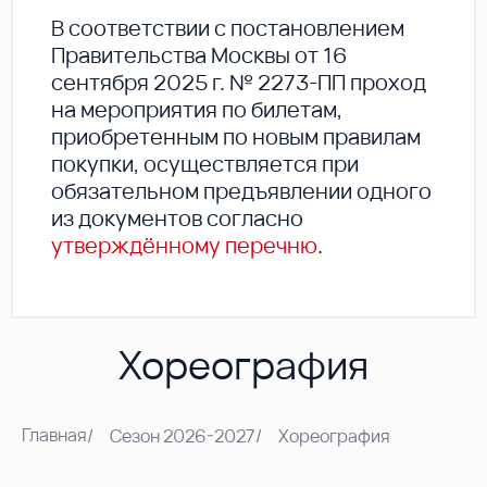
В соответствии с постановлением
Правительства Москвы от 16
сентября 2025 г. № 2273-ПП проход
на мероприятия по билетам,
приобретенным по новым правилам
покупки, осуществляется при
обязательном предъявлении одного
из документов согласно
утверждённому перечню
.
Хореография
Главная
/
Сезон 2026-2027
/
Хореография