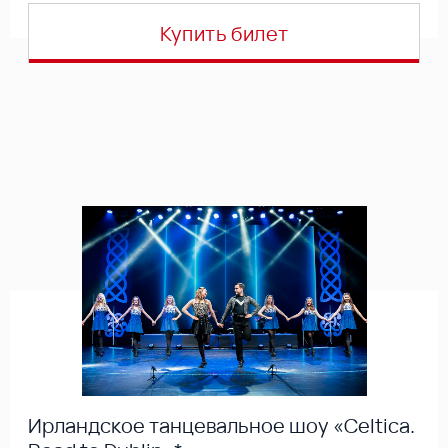
Купить билет
Ирландское танцевальное шоу «Celtica.