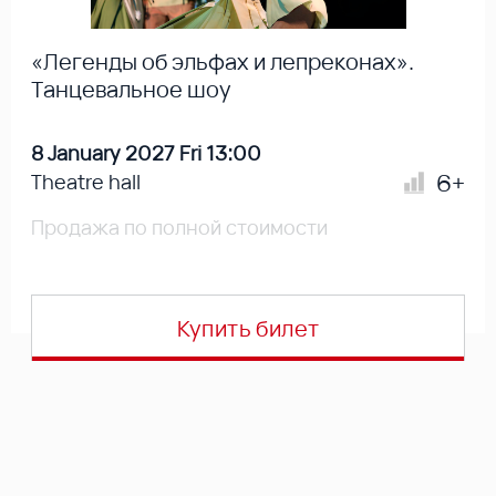
«Легенды об эльфах и лепреконах».
Танцевальное шоу
8 January 2027 Fri 13:00
6+
Theatre hall
Продажа по полной стоимости
Купить билет