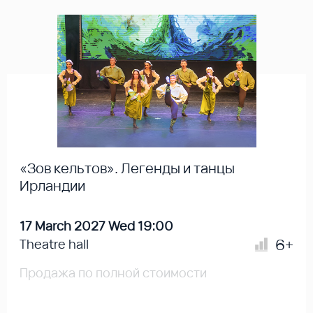
«Зов кельтов». Легенды и танцы
Ирландии
17 March 2027 Wed 19:00
6+
Theatre hall
Продажа по полной стоимости