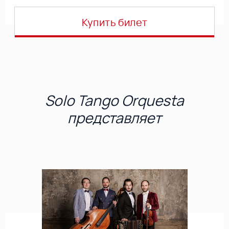
Купить билет
Solo Tango Orquesta
представляет