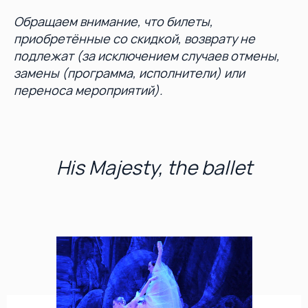
Обращаем внимание, что билеты,
приобретённые со скидкой, возврату не
подлежат (за исключением случаев отмены,
замены (программа, исполнители) или
переноса мероприятий).
His Majesty, the ballet