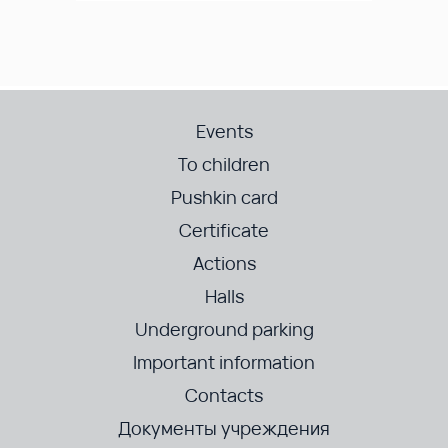
Events
To children
Pushkin card
Certificate
Actions
Halls
Underground parking
Important information
Contacts
Документы учреждения