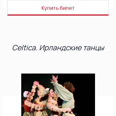
Купить билет
Celtica. Ирландские танцы