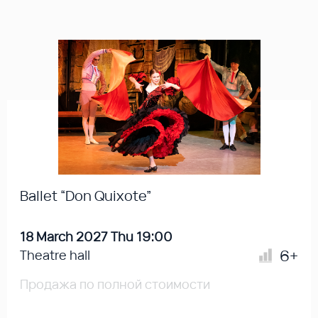
Ballet “Don Quixote”
18 March 2027 Thu 19:00
6+
Theatre hall
Продажа по полной стоимости