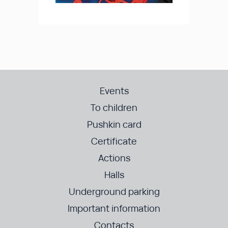
Events
To children
Pushkin card
Certificate
Actions
Halls
Underground parking
Important information
Contacts