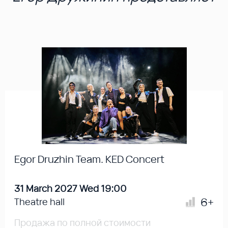
Egor Druzhin Team. KED Concert
31 March 2027 Wed 19:00
6+
Theatre hall
Продажа по полной стоимости