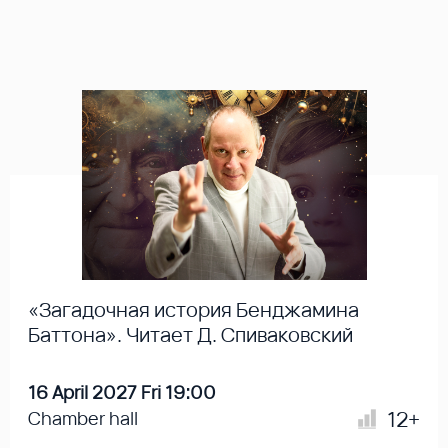
«Загадочная история Бенджамина
Баттона». Читает Д. Спиваковский
16 April 2027 Fri 19:00
12+
Chamber hall