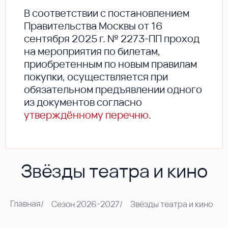
В соответствии с постановлением
Правительства Москвы от 16
сентября 2025 г. № 2273-ПП проход
на мероприятия по билетам,
приобретенным по новым правилам
покупки, осуществляется при
обязательном предъявлении одного
из документов согласно
утверждённому перечню
.
Звёзды театра и кино
Главная
/
Сезон 2026-2027
/
Звёзды театра и кино