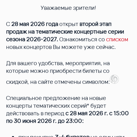
Уважаемые зрители!
С
28 мая 2026 года
открыт
второй этап
продаж на тематические концертные серии
сезона 2026-2027.
Ознакомиться со
списком
новых концертов Вы можете уже сейчас.
Для вашего удобства, мероприятия, на
которые можно приобрести билеты со
скидкой, на сайте отмечены символом:
Специальное предложение на новые
концерты тематических серий* будет
действовать в период
с 28 мая 2026 г. с 15:00
по 30 июня 2026 г. до 23:00: