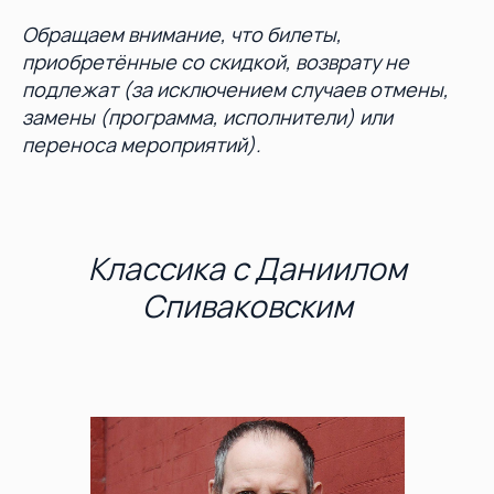
Обращаем внимание, что билеты,
приобретённые со скидкой, возврату не
подлежат (за исключением случаев отмены,
замены (программа, исполнители) или
переноса мероприятий).
Классика с Даниилом
Спиваковским