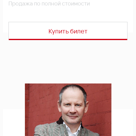
Продажа по полной стоимости
Купить билет