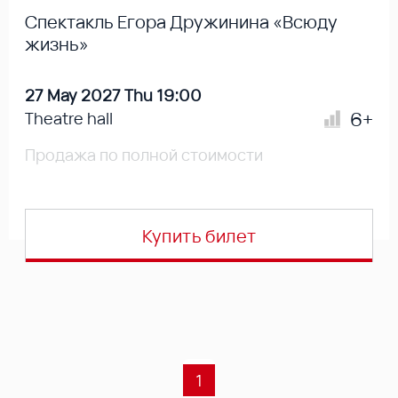
Спектакль Егора Дружинина «Всюду
жизнь»
27 May 2027 Thu 19:00
6+
Theatre hall
Продажа по полной стоимости
Купить билет
1