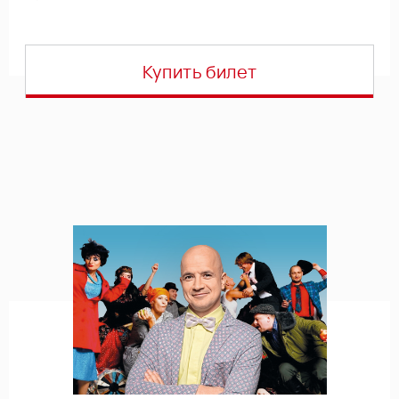
Купить билет