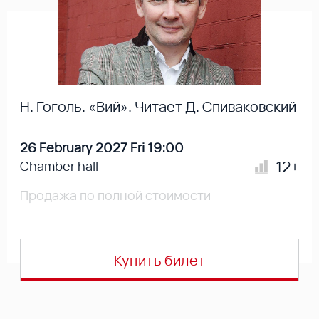
Н. Гоголь. «Вий». Читает Д. Спиваковский
26 February 2027 Fri 19:00
12+
Chamber hall
Продажа по полной стоимости
Купить билет