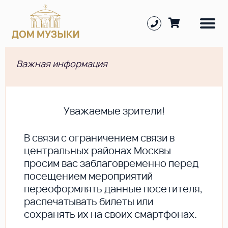
Важная информация
Уважаемые зрители!
В cвязи с ограничением связи в
центральных районах Москвы
просим вас заблаговременно перед
посещением мероприятий
переоформлять данные посетителя,
распечатывать билеты или
сохранять их на своих смартфонах.