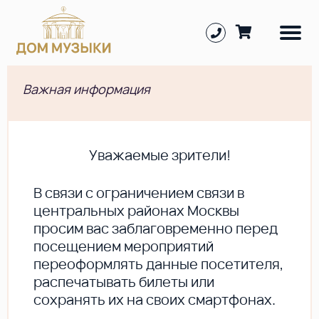
Важная информация
Уважаемые зрители!
В cвязи с ограничением связи в
центральных районах Москвы
просим вас заблаговременно перед
посещением мероприятий
переоформлять данные посетителя,
распечатывать билеты или
сохранять их на своих смартфонах.