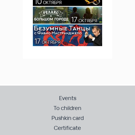
Events
To children
Pushkin card
Certificate