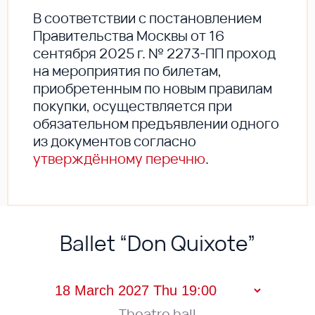
В соответствии с постановлением
Правительства Москвы от 16
сентября 2025 г. № 2273-ПП проход
на мероприятия по билетам,
приобретенным по новым правилам
покупки, осуществляется при
обязательном предъявлении одного
из документов согласно
утверждённому перечню
.
Ballet “Don Quixote”
Theatre hall