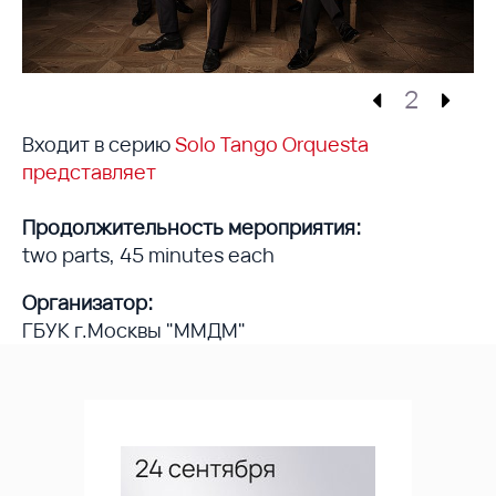
2
Входит в серию
Solo Tango Orquesta
представляет
Продолжительность мероприятия:
two parts, 45 minutes each
Организатор:
ГБУК г.Москвы "ММДМ"