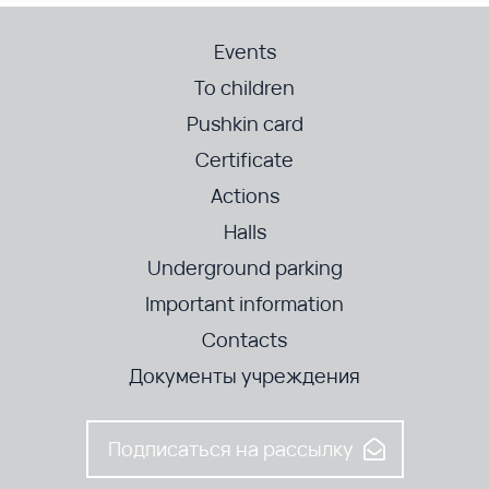
Events
To children
Pushkin card
Certificate
Actions
Halls
Underground parking
Important information
Contacts
Документы учреждения
Подписаться на рассылку