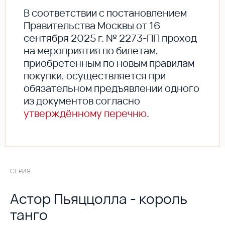
В соответствии с постановлением
Правительства Москвы от 16
сентября 2025 г. № 2273-ПП проход
на мероприятия по билетам,
приобретенным по новым правилам
покупки, осуществляется при
обязательном предъявлении одного
из документов согласно
утверждённому перечню
.
СЕРИЯ
Астор Пьяццолла - король
танго