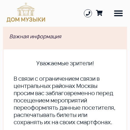
Важная информация
Уважаемые зрители!
В cвязи с ограничением связи в
центральных районах Москвы
просим вас заблаговременно перед
посещением мероприятий
переоформлять данные посетителя,
распечатывать билеты или
сохранять их на своих смартфонах.