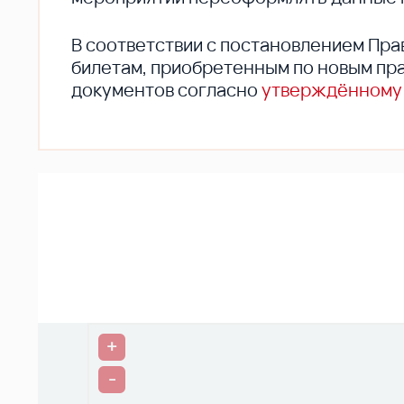
В соответствии с постановлением Пра
билетам, приобретенным по новым пра
документов согласно
утверждённому
+
-