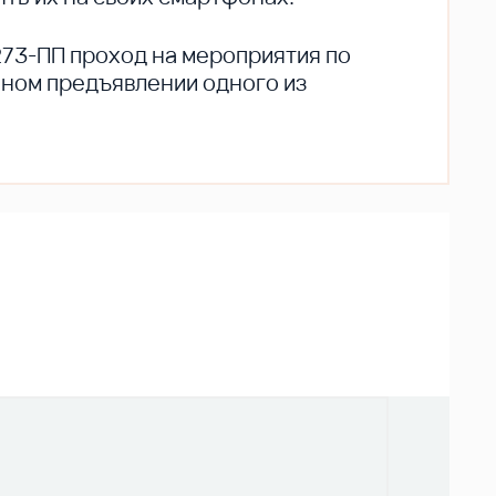
273-ПП проход на мероприятия по
ьном предъявлении одного из