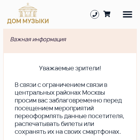
Важная информация
Уважаемые зрители!
В cвязи с ограничением связи в
центральных районах Москвы
просим вас заблаговременно перед
посещением мероприятий
переоформлять данные посетителя,
распечатывать билеты или
сохранять их на своих смартфонах.