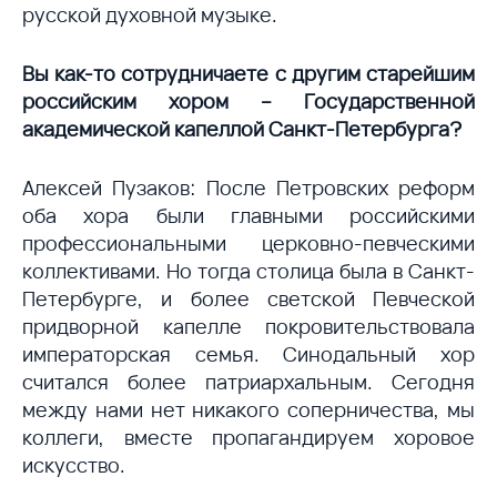
русской духовной музыке.
Вы как-то сотрудничаете с другим старейшим
российским хором – Государственной
академической капеллой Санкт-Петербурга?
Алексей Пузаков: После Петровских реформ
оба хора были главными российскими
профессиональными церковно-певческими
коллективами. Но тогда столица была в Санкт-
Петербурге, и более светской Певческой
придворной капелле покровительствовала
императорская семья. Синодальный хор
считался более патриархальным. Сегодня
между нами нет никакого соперничества, мы
коллеги, вместе пропагандируем хоровое
искусство.