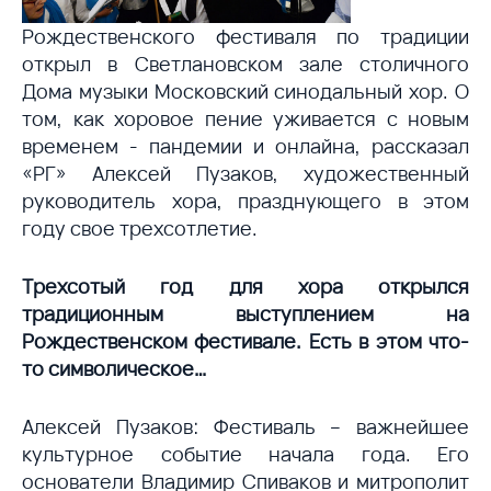
Рождественского фестиваля по традиции
открыл в Светлановском зале столичного
Дома музыки Московский синодальный хор. О
том, как хоровое пение уживается с новым
временем - пандемии и онлайна, рассказал
«РГ» Алексей Пузаков, художественный
руководитель хора, празднующего в этом
году свое трехсотлетие.
Трехсотый год для хора открылся
традиционным выступлением на
Рождественском фестивале. Есть в этом что-
то символическое…
Алексей Пузаков: Фестиваль – важнейшее
культурное событие начала года. Его
основатели Владимир Спиваков и митрополит