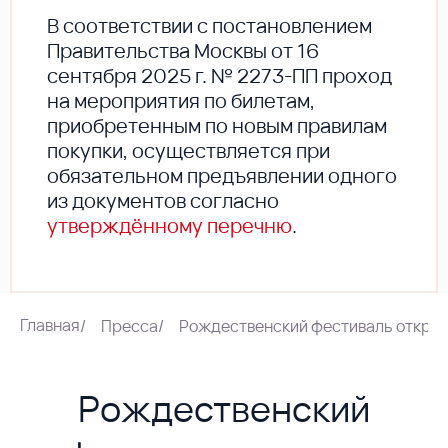
В соответствии с постановлением
Правительства Москвы от 16
сентября 2025 г. № 2273-ПП проход
на мероприятия по билетам,
приобретенным по новым правилам
покупки, осуществляется при
обязательном предъявлении одного
из документов согласно
утверждённому перечню
.
Главная
/
Пресса
/
Рождественский фестиваль открыл
Рождественский