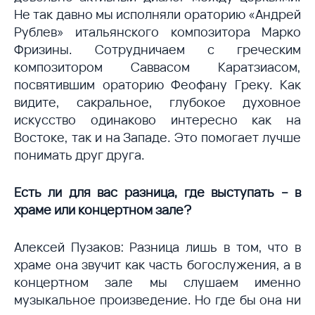
Не так давно мы исполняли ораторию «Андрей
Рублев» итальянского композитора Марко
Фризины. Сотрудничаем с греческим
композитором Саввасом Каратзиасом,
посвятившим ораторию Феофану Греку. Как
видите, сакральное, глубокое духовное
искусство одинаково интересно как на
Востоке, так и на Западе. Это помогает лучше
понимать друг друга.
Есть ли для вас разница, где выступать – в
храме или концертном зале?
Алексей Пузаков: Разница лишь в том, что в
храме она звучит как часть богослужения, а в
концертном зале мы слушаем именно
музыкальное произведение. Но где бы она ни