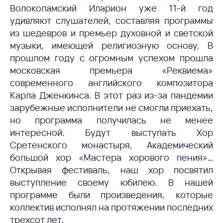
Волоколамский Иларион уже 11-й год
удивляют слушателей, составляя программы
из шедевров и премьер духовной и светской
музыки, имеющей религиозную основу. В
прошлом году с огромным успехом прошла
московская премьера «Реквиема»
современного английского композитора
Карла Дженкинса. В этот раз из-за пандемии
зарубежные исполнители не смогли приехать,
но программа получилась не менее
интересной. Будут выступать Хор
Сретенского монастыря, Академический
большой хор «Мастера хорового пения»…
Открывая фестиваль, наш хор посвятил
выступление своему юбилею. В нашей
программе были произведения, которые
коллектив исполнял на протяжении последних
трехсот лет.