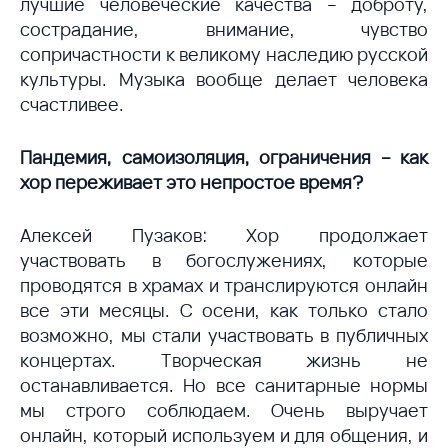
лучшие человеческие качества – доброту,
сострадание, внимание, чувство
сопричастности к великому наследию русской
культуры. Музыка вообще делает человека
счастливее.
Пандемия, самоизоляция, ограничения – как
хор переживает это непростое время?
Алексей Пузаков: Хор продолжает
участвовать в богослужениях, которые
проводятся в храмах и транслируются онлайн
все эти месяцы. С осени, как только стало
возможно, мы стали участвовать в публичных
концертах. Творческая жизнь не
останавливается. Но все санитарные нормы
мы строго соблюдаем. Очень выручает
онлайн, который используем и для общения, и