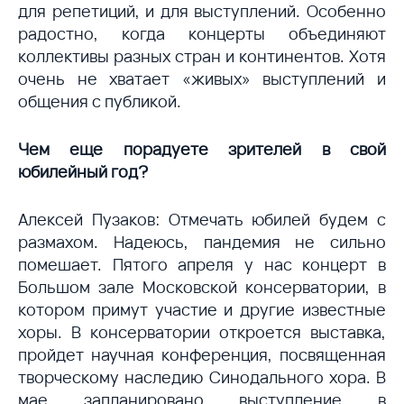
для репетиций, и для выступлений. Особенно
радостно, когда концерты объединяют
коллективы разных стран и континентов. Хотя
очень не хватает «живых» выступлений и
общения с публикой.
Чем еще порадуете зрителей в свой
юбилейный год?
Алексей Пузаков: Отмечать юбилей будем с
размахом. Надеюсь, пандемия не сильно
помешает. Пятого апреля у нас концерт в
Большом зале Московской консерватории, в
котором примут участие и другие известные
хоры. В консерватории откроется выставка,
пройдет научная конференция, посвященная
творческому наследию Синодального хора. В
мае запланировано выступление в