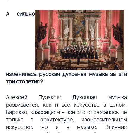
А сильно
изменилась русская духовная музыка за эти
три столетия?
Алексей Пузаков: Духовная музыка
развивается, как и все искусство в целом.
Барокко, классицизм – все это отражалось не
только в архитектуре, изобразительном
искусстве, но и в музыке. Влияние