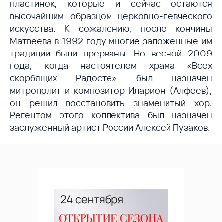
пластинок, которые и сейчас остаются
высочайшим образцом церковно-певческого
искусства. К сожалению, после кончины
Матвеева в 1992 году многие заложенные им
традиции были прерваны. Но весной 2009
года, когда настоятелем храма «Всех
скорбящих Радосте» был назначен
митрополит и композитор Иларион (Алфеев),
он решил восстановить знаменитый хор.
Регентом этого коллектива был назначен
заслуженный артист России Алексей Пузаков.