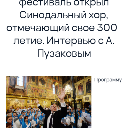
фестиваль открыл
Синодальный хор,
отмечающий свое 300-
летие. Интервью с А.
Пузаковым
Программу