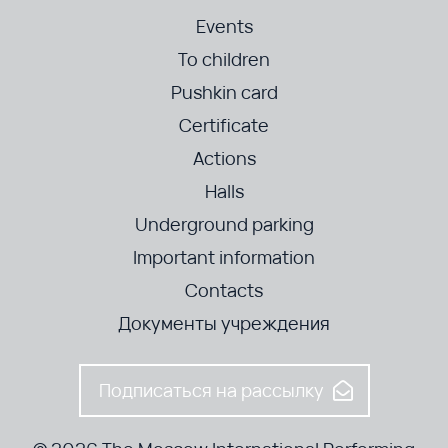
Events
To children
Pushkin card
Certificate
Actions
Halls
Underground parking
Important information
Contacts
Документы учреждения
Подписаться на рассылку