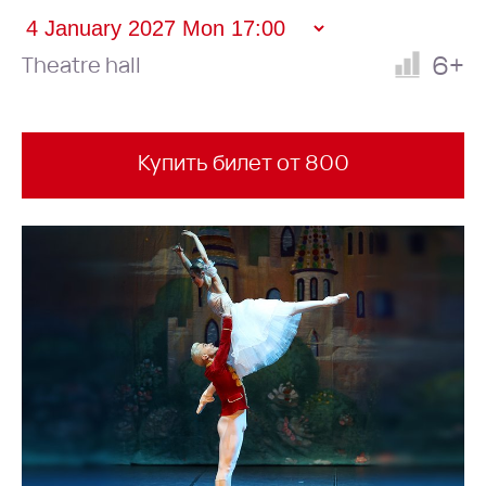
6+
Theatre hall
Купить билет от 800