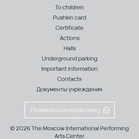
To children
Pushkin card
Certificate
Actions
Halls
Underground parking
Important information
Contacts
Документы учреждения
Подписаться на рассылку
© 2026 The Moscow International Performing
Arts Center