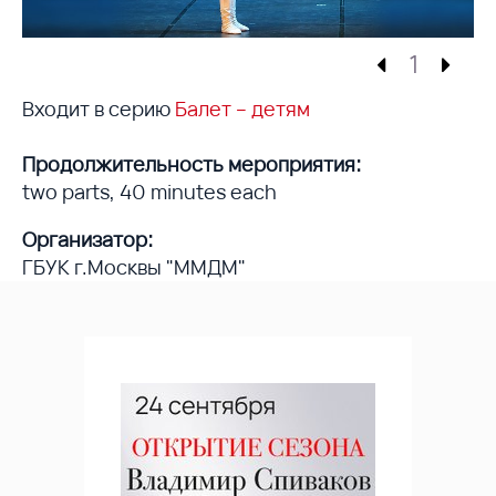
1
Входит в серию
Балет – детям
Продолжительность мероприятия:
two parts, 40 minutes each
Организатор:
ГБУК г.Москвы "ММДМ"