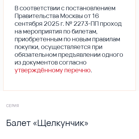
В соответствии с постановлением
Правительства Москвы от 16
сентября 2025 г. № 2273-ПП проход
на мероприятия по билетам,
приобретенным по новым правилам
покупки, осуществляется при
обязательном предъявлении одного
из документов согласно
утверждённому перечню
.
СЕРИЯ
Балет «Щелкунчик»