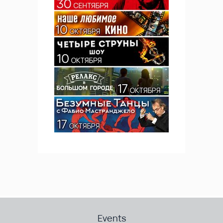
Events