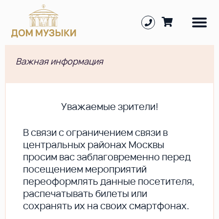
Важная информация
Уважаемые зрители!
В cвязи с ограничением связи в
центральных районах Москвы
просим вас заблаговременно перед
посещением мероприятий
переоформлять данные посетителя,
распечатывать билеты или
сохранять их на своих смартфонах.