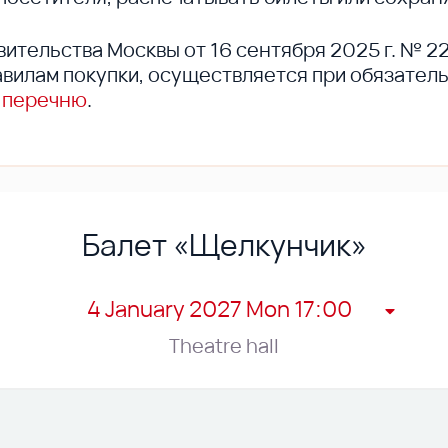
вительства Москвы от 16 сентября 2025 г. № 2
вилам покупки, осуществляется при обязател
 перечню
.
Балет «Щелкунчик»
4 January 2027 Mon 17:00
Theatre hall