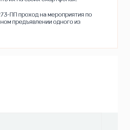
273-ПП проход на мероприятия по
ьном предъявлении одного из