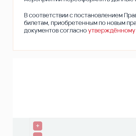
В соответствии с постановлением Пра
билетам, приобретенным по новым пра
документов согласно
утверждённому
+