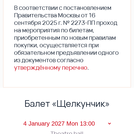
В соответствии с постановлением
Правительства Москвы от 16
сентября 2025 г. № 2273-ПП проход
на мероприятия по билетам,
приобретенным по новым правилам
покупки, осуществляется при
обязательном предъявлении одного
из документов согласно
утверждённому перечню
.
Балет «Щелкунчик»
Theatre hall