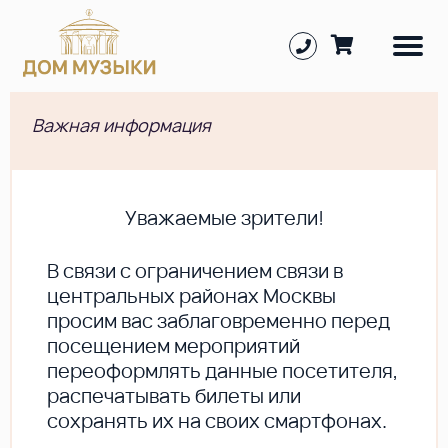
Важная информация
Уважаемые зрители!
В cвязи с ограничением связи в
центральных районах Москвы
просим вас заблаговременно перед
посещением мероприятий
переоформлять данные посетителя,
распечатывать билеты или
сохранять их на своих смартфонах.