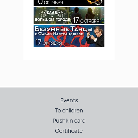
Events
To children
Pushkin card
Certificate