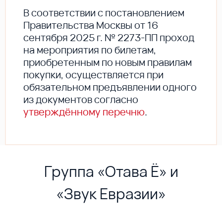
В соответствии с постановлением
Правительства Москвы от 16
сентября 2025 г. № 2273-ПП проход
на мероприятия по билетам,
приобретенным по новым правилам
покупки, осуществляется при
обязательном предъявлении одного
из документов согласно
утверждённому перечню
.
Группа «Отава Ё» и
«Звук Евразии»