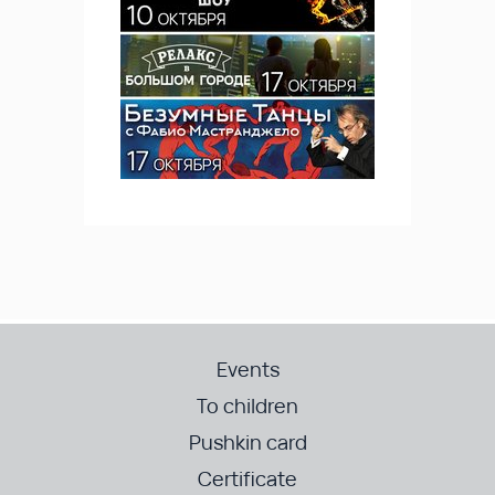
Events
To children
Pushkin card
Certificate