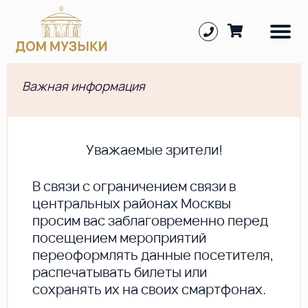
Важная информация
Уважаемые зрители!
В cвязи с ограничением связи в
центральных районах Москвы
просим вас заблаговременно перед
посещением мероприятий
переоформлять данные посетителя,
распечатывать билеты или
сохранять их на своих смартфонах.