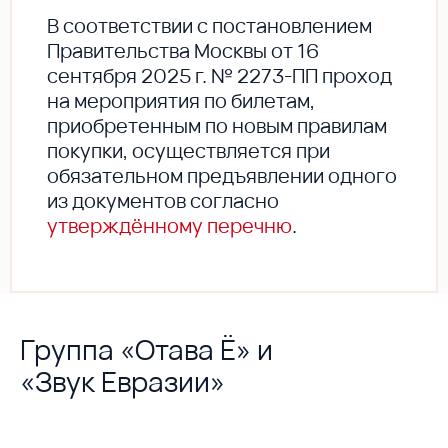
В соответствии с постановлением
Правительства Москвы от 16
сентября 2025 г. № 2273-ПП проход
на мероприятия по билетам,
приобретенным по новым правилам
покупки, осуществляется при
обязательном предъявлении одного
из документов согласно
утверждённому перечню
.
Группа «Отава Ё» и
«Звук Евразии»