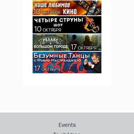
Events