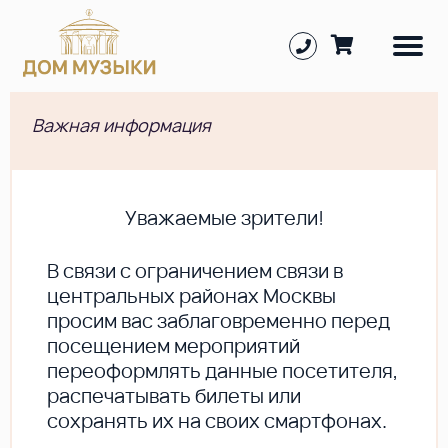
Важная информация
Уважаемые зрители!
В cвязи с ограничением связи в
центральных районах Москвы
просим вас заблаговременно перед
посещением мероприятий
переоформлять данные посетителя,
распечатывать билеты или
сохранять их на своих смартфонах.