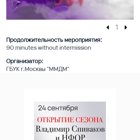
1
Продолжительность мероприятия:
90 minutes without intermission
Организатор:
ГБУК г.Москвы "ММДМ"