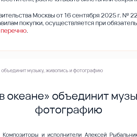
вительства Москвы от 16 сентября 2025 г. № 2
вилам покупки, осуществляется при обязател
 перечню
.
» объединит музыку, живопись и фотографию
в океане» объединит музы
фотографию
Композиторы и исполнители Алексей Рыбальни