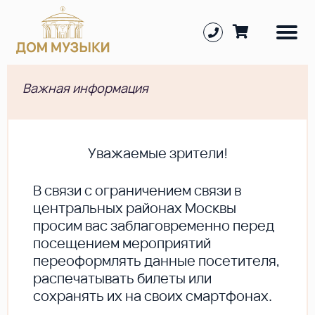
Важная информация
Уважаемые зрители!
В cвязи с ограничением связи в
центральных районах Москвы
просим вас заблаговременно перед
посещением мероприятий
переоформлять данные посетителя,
распечатывать билеты или
сохранять их на своих смартфонах.