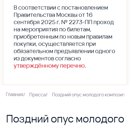
В соответствии с постановлением
Правительства Москвы от 16
сентября 2025 г. № 2273-ПП проход
на мероприятия по билетам,
приобретенным по новым правилам
покупки, осуществляется при
обязательном предъявлении одного
из документов согласно
утверждённому перечню
.
Главная
/
Пресса
/
Поздний опус молодого композито
Поздний опус молодого