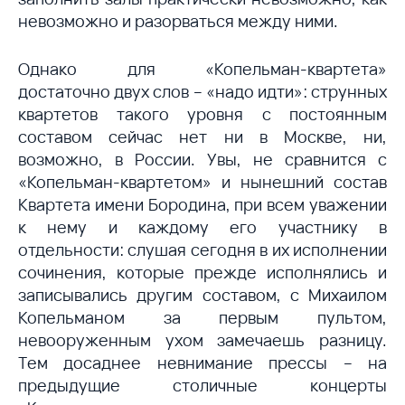
невозможно и разорваться между ними.
Однако для «Копельман-квартета»
достаточно двух слов – «надо идти»: струнных
квартетов такого уровня с постоянным
составом сейчас нет ни в Москве, ни,
возможно, в России. Увы, не сравнится с
«Копельман-квартетом» и нынешний состав
Квартета имени Бородина, при всем уважении
к нему и каждому его участнику в
отдельности: слушая сегодня в их исполнении
сочинения, которые прежде исполнялись и
записывались другим составом, с Михаилом
Копельманом за первым пультом,
невооруженным ухом замечаешь разницу.
Тем досаднее невнимание прессы – на
предыдущие столичные концерты