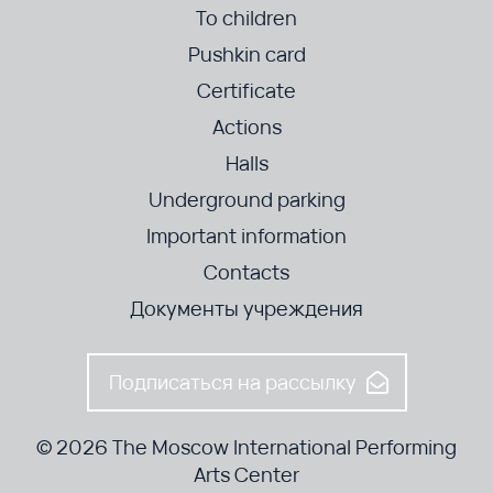
To children
Pushkin card
Certificate
Actions
Halls
Underground parking
Important information
Contacts
Документы учреждения
Подписаться на рассылку
© 2026 The Moscow International Performing
Arts Center