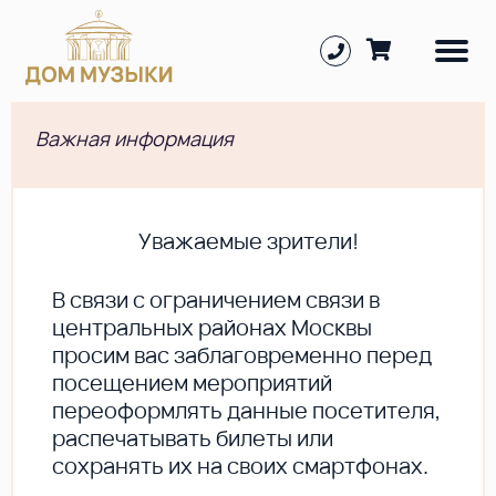
Важная информация
Уважаемые зрители!
В cвязи с ограничением связи в
центральных районах Москвы
просим вас заблаговременно перед
посещением мероприятий
переоформлять данные посетителя,
распечатывать билеты или
сохранять их на своих смартфонах.