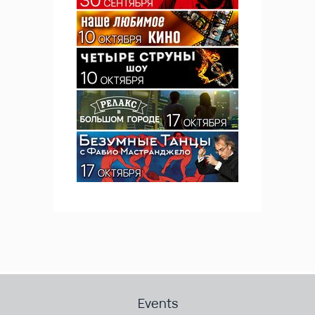
Events