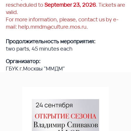
rescheduled to
September 23, 2026
. Tickets are
valid.
For more information, please, contact us by e-
mail: help.mmdm@culture.mos.ru.
Продолжительность мероприятия:
two parts, 45 minutes each
Организатор:
ГБУК г.Москвы "ММДМ"