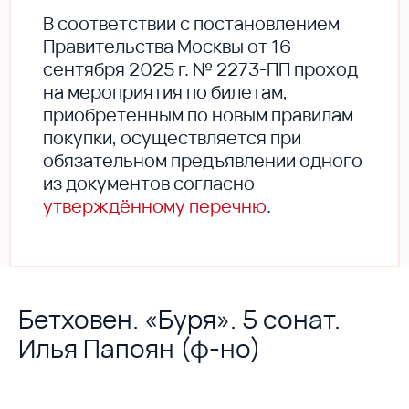
В соответствии с постановлением
Правительства Москвы от 16
сентября 2025 г. № 2273-ПП проход
на мероприятия по билетам,
приобретенным по новым правилам
покупки, осуществляется при
обязательном предъявлении одного
из документов согласно
утверждённому перечню
.
Бетховен. «Буря». 5 сонат.
Илья Папоян (ф-но)