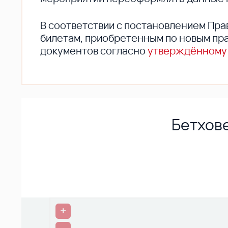
В соответствии с постановлением Пра
билетам, приобретенным по новым пра
документов согласно
утверждённому
Бетхове
+