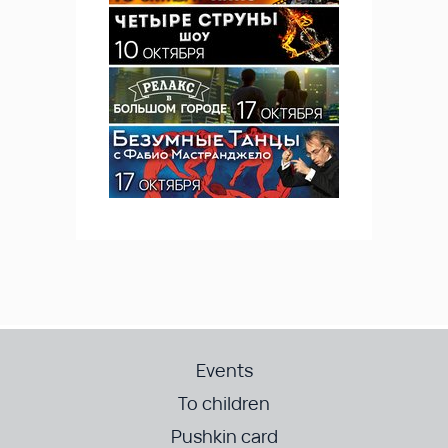
Events
To children
Pushkin card