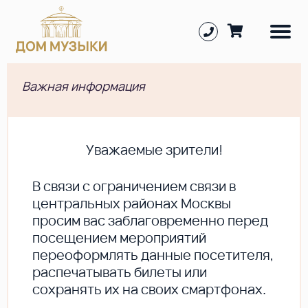
Важная информация
Уважаемые зрители!
В cвязи с ограничением связи в
центральных районах Москвы
просим вас заблаговременно перед
посещением мероприятий
переоформлять данные посетителя,
распечатывать билеты или
сохранять их на своих смартфонах.