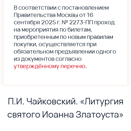
В соответствии с постановлением
Правительства Москвы от 16
сентября 2025 г. № 2273-ПП проход
на мероприятия по билетам,
приобретенным по новым правилам
покупки, осуществляется при
обязательном предъявлении одного
из документов согласно
утверждённому перечню
.
П.И. Чайковский. «Литургия
святого Иоанна Златоуста»