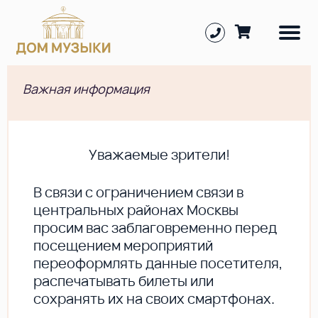
Важная информация
Уважаемые зрители!
В cвязи с ограничением связи в
центральных районах Москвы
просим вас заблаговременно перед
посещением мероприятий
переоформлять данные посетителя,
распечатывать билеты или
сохранять их на своих смартфонах.