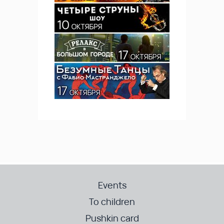
Events
To children
Pushkin card