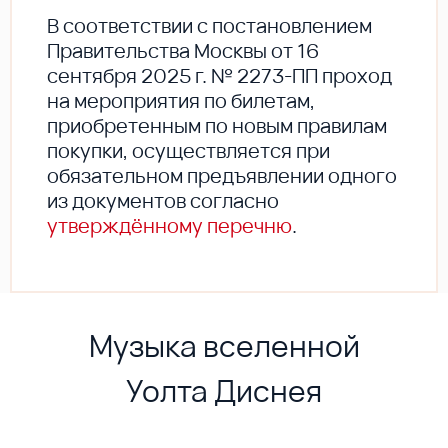
В соответствии с постановлением
Правительства Москвы от 16
сентября 2025 г. № 2273-ПП проход
на мероприятия по билетам,
приобретенным по новым правилам
покупки, осуществляется при
обязательном предъявлении одного
из документов согласно
утверждённому перечню
.
Музыка вселенной
Уолта Диснея